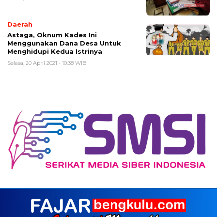
Daerah
Astaga, Oknum Kades Ini
Menggunakan Dana Desa Untuk
Menghidupi Kedua Istrinya
Selasa, 20 April 2021 - 10:38 WIB