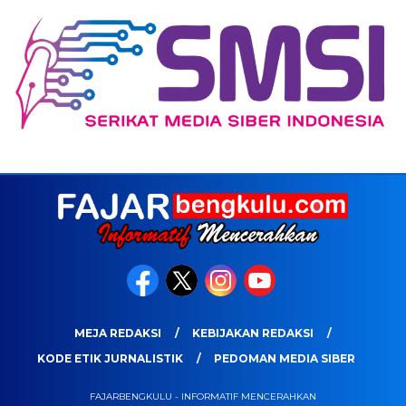
MEJA REDAKSI
KEBIJAKAN REDAKSI
KODE ETIK JURNALISTIK
PEDOMAN MEDIA SIBER
FAJARBENGKULU - INFORMATIF MENCERAHKAN