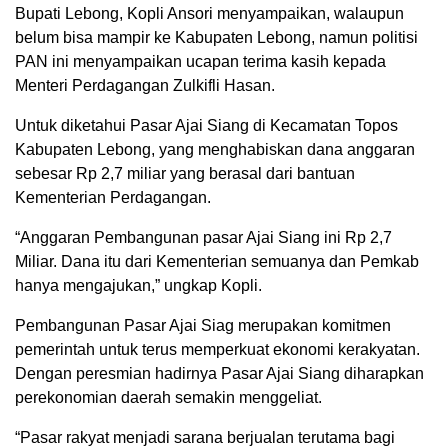
Bupati Lebong, Kopli Ansori menyampaikan, walaupun
belum bisa mampir ke Kabupaten Lebong, namun politisi
PAN ini menyampaikan ucapan terima kasih kepada
Menteri Perdagangan Zulkifli Hasan.
Untuk diketahui Pasar Ajai Siang di Kecamatan Topos
Kabupaten Lebong, yang menghabiskan dana anggaran
sebesar Rp 2,7 miliar yang berasal dari bantuan
Kementerian Perdagangan.
“Anggaran Pembangunan pasar Ajai Siang ini Rp 2,7
Miliar. Dana itu dari Kementerian semuanya dan Pemkab
hanya mengajukan,” ungkap Kopli.
Pembangunan Pasar Ajai Siag merupakan komitmen
pemerintah untuk terus memperkuat ekonomi kerakyatan.
Dengan peresmian hadirnya Pasar Ajai Siang diharapkan
perekonomian daerah semakin menggeliat.
“Pasar rakyat menjadi sarana berjualan terutama bagi