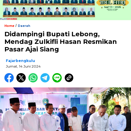
/
Home
Daerah
Didampingi Bupati Lebong,
Mendag Zulkifli Hasan Resmikan
Pasar Ajai Siang
Fajarbengkulu
Jumat, 14 Juni 2024