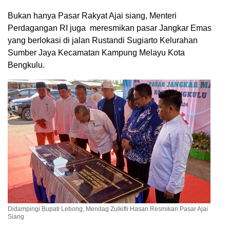
Bukan hanya Pasar Rakyat Ajai siang, Menteri
Perdagangan RI juga meresmikan pasar Jangkar Emas
yang berlokasi di jalan Rustandi Sugiarto Kelurahan
Sumber Jaya Kecamatan Kampung Melayu Kota
Bengkulu.
Didampingi Bupati Lebong, Mendag Zulkifli Hasan Resmikan Pasar Ajai
Siang