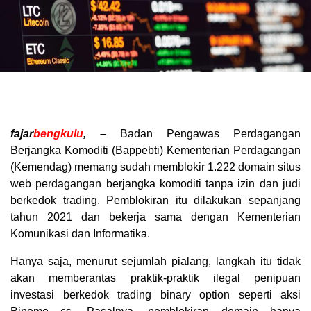
fajar
bengkulu
, –
Badan Pengawas Perdagangan
Berjangka Komoditi (Bappebti) Kementerian Perdagangan
(Kemendag) memang sudah memblokir 1.222 domain situs
web perdagangan berjangka komoditi tanpa izin dan judi
berkedok trading. Pemblokiran itu dilakukan sepanjang
tahun 2021 dan bekerja sama dengan Kementerian
Komunikasi dan Informatika.
Hanya saja, menurut sejumlah pialang, langkah itu tidak
akan memberantas praktik-praktik ilegal penipuan
investasi berkedok trading binary option seperti aksi