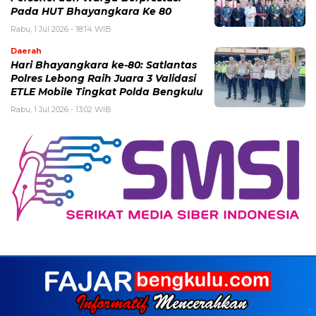
Pada HUT Bhayangkara Ke 80
Rabu, 1 Jul 2026 - 18:14 WIB
Daerah
Hari Bhayangkara ke-80: Satlantas
Polres Lebong Raih Juara 3 Validasi
ETLE Mobile Tingkat Polda Bengkulu
Rabu, 1 Jul 2026 - 13:02 WIB