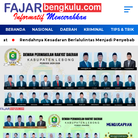
BERANDA
NASIONAL
DAERAH
KRIMINAL
TIPS & TRIK
Rendahnya Kesadaran Berlalulintas Menjadi Penyebab Terja