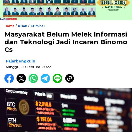
/
/
Home
Kisah
Kriminal
Masyarakat Belum Melek Informasi
dan Teknologi Jadi Incaran Binomo
Cs
Fajarbengkulu
Minggu, 20 Februari 2022