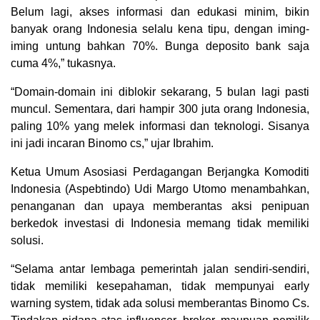
Belum lagi, akses informasi dan edukasi minim, bikin
banyak orang Indonesia selalu kena tipu, dengan iming-
iming untung bahkan 70%. Bunga deposito bank saja
cuma 4%,” tukasnya.
“Domain-domain ini diblokir sekarang, 5 bulan lagi pasti
muncul. Sementara, dari hampir 300 juta orang Indonesia,
paling 10% yang melek informasi dan teknologi. Sisanya
ini jadi incaran Binomo cs,” ujar Ibrahim.
Ketua Umum Asosiasi Perdagangan Berjangka Komoditi
Indonesia (Aspebtindo) Udi Margo Utomo menambahkan,
penanganan dan upaya memberantas aksi penipuan
berkedok investasi di Indonesia memang tidak memiliki
solusi.
“Selama antar lembaga pemerintah jalan sendiri-sendiri,
tidak memiliki kesepahaman, tidak mempunyai early
warning system, tidak ada solusi memberantas Binomo Cs.