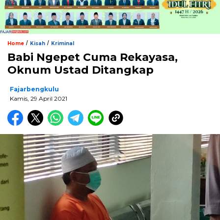
/
/
Home
Kisah
Kriminal
Babi Ngepet Cuma Rekayasa,
Oknum Ustad Ditangkap
Fajarbengkulu
Kamis, 29 April 2021