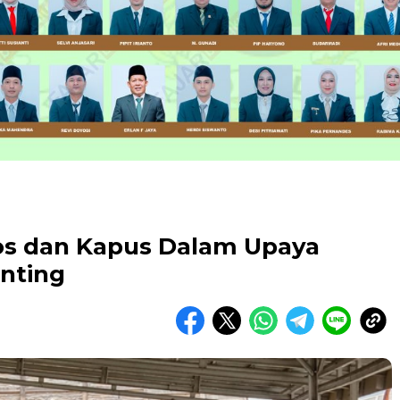
os dan Kapus Dalam Upaya
nting