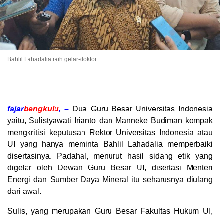
Bahlil Lahadalia raih gelar-doktor
fajar
bengkulu
, –
Dua Guru Besar Universitas Indonesia
yaitu, Sulistyawati Irianto dan Manneke Budiman kompak
mengkritisi keputusan Rektor Universitas Indonesia atau
UI yang hanya meminta Bahlil Lahadalia memperbaiki
disertasinya. Padahal, menurut hasil sidang etik yang
digelar oleh Dewan Guru Besar UI, disertasi Menteri
Energi dan Sumber Daya Mineral itu seharusnya diulang
dari awal.
Sulis, yang merupakan Guru Besar Fakultas Hukum UI,