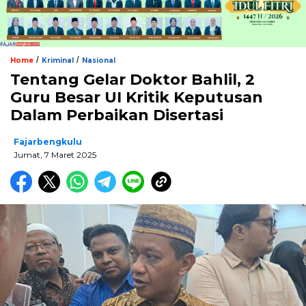
/
/
Home
Kriminal
Nasional
Tentang Gelar Doktor Bahlil, 2
Guru Besar UI Kritik Keputusan
Dalam Perbaikan Disertasi
Fajarbengkulu
Jumat, 7 Maret 2025