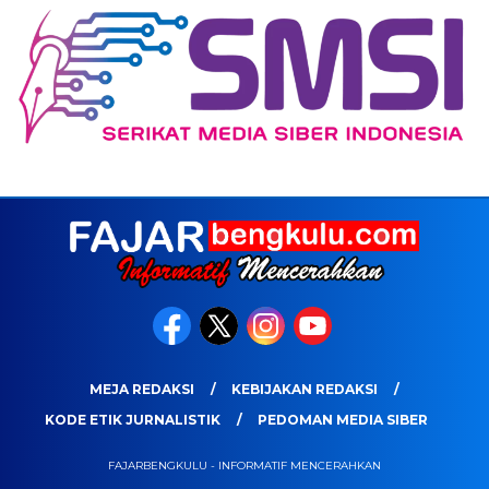
MEJA REDAKSI
KEBIJAKAN REDAKSI
KODE ETIK JURNALISTIK
PEDOMAN MEDIA SIBER
FAJARBENGKULU - INFORMATIF MENCERAHKAN