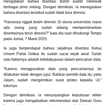
mengatakan bahwa disertasi Bahlil sudah melewati
berbagai jenis sidang. Dengan demikian, ia menegaskan
bahwa disertasi tersebut sudah tidak bisa direvisi.
“Harusnya nggak boleh direvisi. Di dunia universitas mana
ada orang yang sudah sidang mempertahankan
disertasinya terus direvisi?” kata dia saat dihubungi Tempo
pada Jumat, 7 Maret 2025.
Ia juga berpendapat bahwa sejatinya disertasi Ketua
Umum Partai Golkar itu sudah cacat sejak awal. Salah
satu faktornya adalah ketidakjujuran dalam pencarian data.
“Karena menggunakan data yang pencariannya itu
dilakukan tidak dengan jujur. Bahkan pemilik data itu, yaitu
Jatam, sudah mengirimkan surat protes kepada UI,”
tuturnya.
Dengan demikian, ia menyayangkan keputusan rektor
karena juga mengabaikan rekomendasi dari Dewan Guru