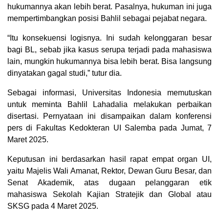
hukumannya akan lebih berat. Pasalnya, hukuman ini juga
mempertimbangkan posisi Bahlil sebagai pejabat negara.
“Itu konsekuensi logisnya. Ini sudah kelonggaran besar
bagi BL, sebab jika kasus serupa terjadi pada mahasiswa
lain, mungkin hukumannya bisa lebih berat. Bisa langsung
dinyatakan gagal studi,” tutur dia.
Sebagai informasi, Universitas Indonesia memutuskan
untuk meminta Bahlil Lahadalia melakukan perbaikan
disertasi. Pernyataan ini disampaikan dalam konferensi
pers di Fakultas Kedokteran UI Salemba pada Jumat, 7
Maret 2025.
Keputusan ini berdasarkan hasil rapat empat organ UI,
yaitu Majelis Wali Amanat, Rektor, Dewan Guru Besar, dan
Senat Akademik, atas dugaan pelanggaran etik
mahasiswa Sekolah Kajian Stratejik dan Global atau
SKSG pada 4 Maret 2025.