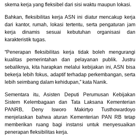
skema kerja yang fleksibel dari sisi waktu maupun lokasi.
Bahkan, fleksibilitas kerja ASN ini diatur mencakup kerja
dari kantor, rumah, lokasi tertentu, serta pengaturan jam
kerja dinamis sesuai kebutuhan organisasi dan
karakteristik tugas.
“Penerapan fleksibilitas kerja tidak boleh mengurangi
kualitas pemerintahan dan pelayanan publik. Justru
sebaliknya, kita harapkan melalui kebijakan ini, ASN bisa
bekerja lebih fokus, adaptif terhadap perkembangan, serta
lebih seimbang dalam kehidupan,” kata Nanik.
Sementara itu, Asisten Deputi Perumusan Kebijakan
Sistem Kelembagaan dan Tata Laksana Kementerian
PANRB, Deny Isworo Makirtyo Tusthowardoyo
menjelaskan bahwa aturan Kementerian PAN RB tetap
memberikan ruang bagi instansi untuk menyesuaikan
penerapan fleksibilitas kerja.