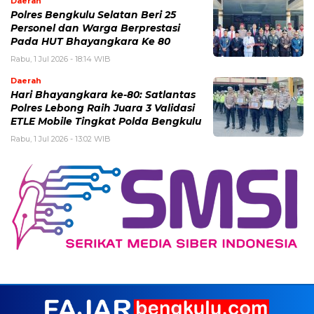
Daerah
Polres Bengkulu Selatan Beri 25
Personel dan Warga Berprestasi
Pada HUT Bhayangkara Ke 80
Rabu, 1 Jul 2026 - 18:14 WIB
Daerah
Hari Bhayangkara ke-80: Satlantas
Polres Lebong Raih Juara 3 Validasi
ETLE Mobile Tingkat Polda Bengkulu
Rabu, 1 Jul 2026 - 13:02 WIB