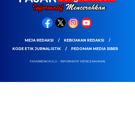
MEJA REDAKSI
KEBIJAKAN REDAKSI
KODE ETIK JURNALISTIK
PEDOMAN MEDIA SIBER
FAJARBENGKULU - INFORMATIF MENCERAHKAN