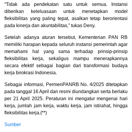
“Tidak ada pendekatan satu untuk semua. Instansi
diberikan keleluasaan untuk menetapkan model
fleksibilitas yang paling tepat, asalkan tetap berorientasi
pada kinerja dan akuntabilitas,” tukas Deny.
Setelah adanya aturan tersebut, Kementerian PAN RB
memiliki harapan kepada seluruh instansi pemerintah agar
memahami hal yang sama terhadap prinsip-prinsip
fleksibilitas kerja, sekaligus mampu menerapkannya
secara efektif sebagai bagian dari transformasi budaya
kerja birokrasi Indonesia.
Sebagai informasi, PermenPANRB No. 4/2025 ditetapkan
pada tanggal 16 April dan resmi diundangkan serta berlaku
per 21 April 2025. Peraturan ini mengatur mengenai hari
kerja, jumlah jam kerja, waktu kerja, jam istirahat, hingga
fleksibilitas kerja.(**)
Sumber