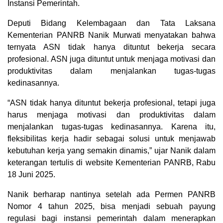
Instansi Pemerintah.
Deputi Bidang Kelembagaan dan Tata Laksana
Kementerian PANRB Nanik Murwati menyatakan bahwa
ternyata ASN tidak hanya dituntut bekerja secara
profesional. ASN juga dituntut untuk menjaga motivasi dan
produktivitas dalam menjalankan tugas-tugas
kedinasannya.
“ASN tidak hanya dituntut bekerja profesional, tetapi juga
harus menjaga motivasi dan produktivitas dalam
menjalankan tugas-tugas kedinasannya. Karena itu,
fleksibilitas kerja hadir sebagai solusi untuk menjawab
kebutuhan kerja yang semakin dinamis,” ujar Nanik dalam
keterangan tertulis di website Kementerian PANRB, Rabu
18 Juni 2025.
Nanik berharap nantinya setelah ada Permen PANRB
Nomor 4 tahun 2025, bisa menjadi sebuah payung
regulasi bagi instansi pemerintah dalam menerapkan