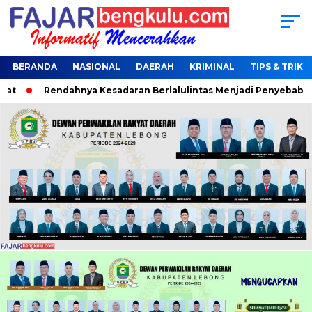
BERANDA
NASIONAL
DAERAH
KRIMINAL
TIPS & TRIK
Rendahnya Kesadaran Berlalulintas Menjadi Penyebab Terja