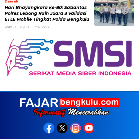
Daerah
Hari Bhayangkara ke-80: Satlantas
Polres Lebong Raih Juara 3 Validasi
ETLE Mobile Tingkat Polda Bengkulu
Rabu, 1 Jul 2026 - 13:02 WIB