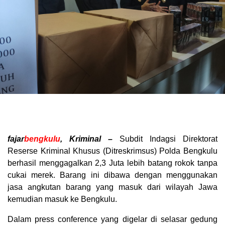
fajar
bengkulu
, Kriminal –
Subdit Indagsi Direktorat
Reserse Kriminal Khusus (Ditreskrimsus) Polda Bengkulu
berhasil menggagalkan 2,3 Juta lebih batang rokok tanpa
cukai merek. Barang ini dibawa dengan menggunakan
jasa angkutan barang yang masuk dari wilayah Jawa
kemudian masuk ke Bengkulu.
Dalam press conference yang digelar di selasar gedung