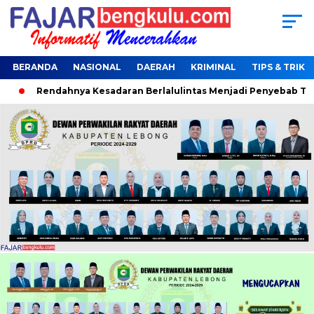
BERANDA
NASIONAL
DAERAH
KRIMINAL
TIPS & TRIK
Rendahnya Kesadaran Berlalulintas Menjadi Penyebab Terjar