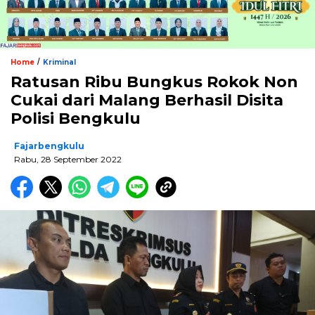
/
Home
Kriminal
Ratusan Ribu Bungkus Rokok Non
Cukai dari Malang Berhasil Disita
Polisi Bengkulu
Fajarbengkulu
Rabu, 28 September 2022