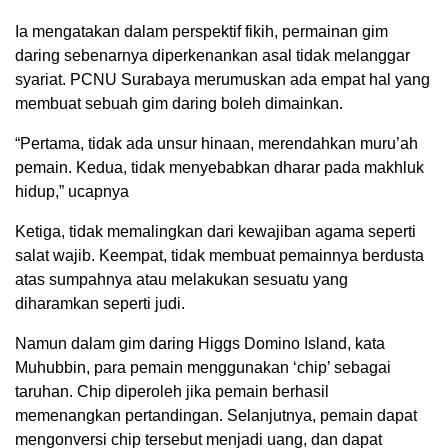
Ia mengatakan dalam perspektif fikih, permainan gim
daring sebenarnya diperkenankan asal tidak melanggar
syariat. PCNU Surabaya merumuskan ada empat hal yang
membuat sebuah gim daring boleh dimainkan.
“Pertama, tidak ada unsur hinaan, merendahkan muru’ah
pemain. Kedua, tidak menyebabkan dharar pada makhluk
hidup,” ucapnya
Ketiga, tidak memalingkan dari kewajiban agama seperti
salat wajib. Keempat, tidak membuat pemainnya berdusta
atas sumpahnya atau melakukan sesuatu yang
diharamkan seperti judi.
Namun dalam gim daring Higgs Domino Island, kata
Muhubbin, para pemain menggunakan ‘chip’ sebagai
taruhan. Chip diperoleh jika pemain berhasil
memenangkan pertandingan. Selanjutnya, pemain dapat
mengonversi chip tersebut menjadi uang, dan dapat