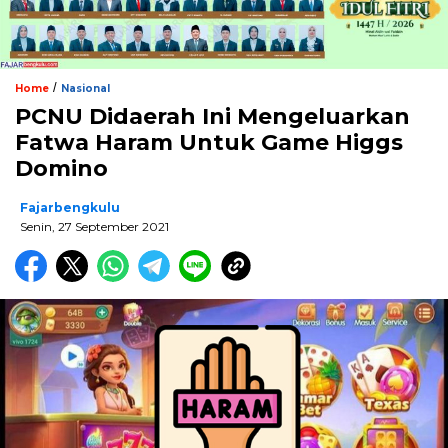
/
Home
Nasional
PCNU Didaerah Ini Mengeluarkan
Fatwa Haram Untuk Game Higgs
Domino
Fajarbengkulu
Senin, 27 September 2021