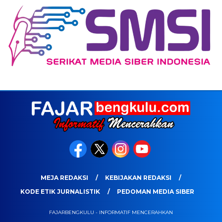
MEJA REDAKSI
KEBIJAKAN REDAKSI
KODE ETIK JURNALISTIK
PEDOMAN MEDIA SIBER
FAJARBENGKULU - INFORMATIF MENCERAHKAN