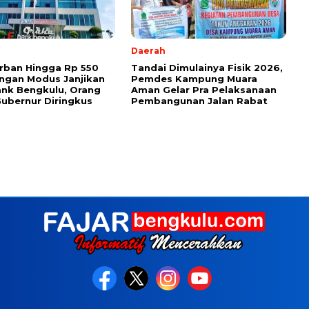
Daerah
rban Hingga Rp 550
Tandai Dimulainya Fisik 2026,
ngan Modus Janjikan
Pemdes Kampung Muara
ank Bengkulu, Orang
Aman Gelar Pra Pelaksanaan
ubernur Diringkus
Pembangunan Jalan Rabat