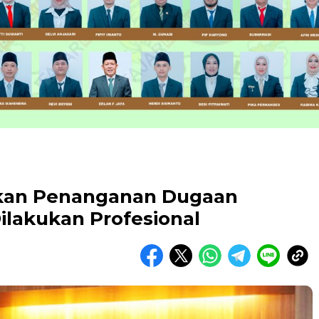
ikan Penanganan Dugaan
lakukan Profesional