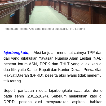
Pertemuan Peserta Aksi yang disambut dua staff DPRD Lebong
fajarbengkulu, –
Aksi lanjutan menuntut cairnya TPP dan
gaji yang dilakukan Yayasan Nuansa Alam Lestari (NAL)
beserta forum ASN, PPPK dan THLT yang dilakukan di
dua titik yaitu Kantor Bupati dan Kantor Dewan Perwakilan
Rakyat Daerah (DPRD), peserta aksi nyaris tidak menemui
titik terang.
Seperti pantauan media fajarbengkulu saat aksi demo
pada senin (23/12/2024). Sebelum melakukan kasi di
DPRD, peserta aksi menyuarakan aspirasi, bahkan