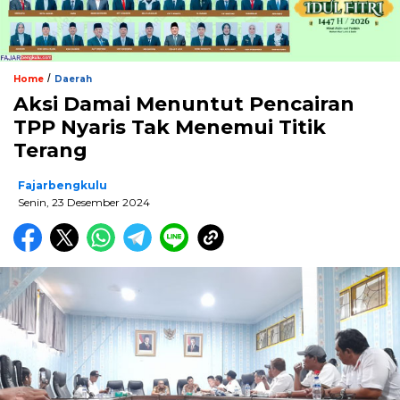
/
Home
Daerah
Aksi Damai Menuntut Pencairan
TPP Nyaris Tak Menemui Titik
Terang
Fajarbengkulu
Senin, 23 Desember 2024