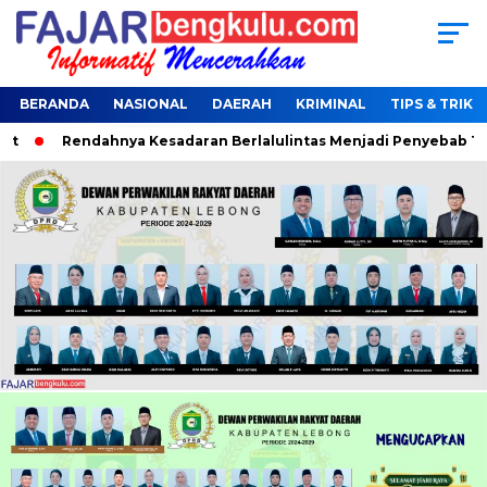
BERANDA
NASIONAL
DAERAH
KRIMINAL
TIPS & TRIK
Rendahnya Kesadaran Berlalulintas Menjadi Penyebab Terjar