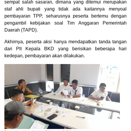
sempat salah sasaran, dimana yang ditemui merupakan
staf ahli bupati yang tidak ada kaitannya menyoal
pembayaran TPP, seharusnya peserta bertemu dengan
pengambil kebijakan soal Tim Anggaran Pemerintah
Daerah (TAPD).
Akhirnya, peserta aksi hanya mendapatkan tanda tangan
dari Plt Kepala BKD yang berisikan beberapa hari
kedepan, pembayaran akan dilakukan.