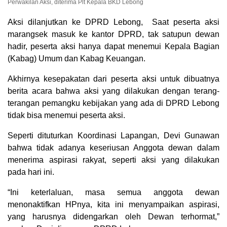
Perwakilan Aksi, diterima Plt Kepala BKD Lebong
Aksi dilanjutkan ke DPRD Lebong, Saat peserta aksi
marangsek masuk ke kantor DPRD, tak satupun dewan
hadir, peserta aksi hanya dapat menemui Kepala Bagian
(Kabag) Umum dan Kabag Keuangan.
Akhirnya kesepakatan dari peserta aksi untuk dibuatnya
berita acara bahwa aksi yang dilakukan dengan terang-
terangan pemangku kebijakan yang ada di DPRD Lebong
tidak bisa menemui peserta aksi.
Seperti dituturkan Koordinasi Lapangan, Devi Gunawan
bahwa tidak adanya keseriusan Anggota dewan dalam
menerima aspirasi rakyat, seperti aksi yang dilakukan
pada hari ini.
“Ini keterlaluan, masa semua anggota dewan
menonaktifkan HPnya, kita ini menyampaikan aspirasi,
yang harusnya didengarkan oleh Dewan terhormat,”