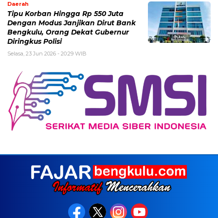
Daerah
Tipu Korban Hingga Rp 550 Juta
Dengan Modus Janjikan Dirut Bank
Bengkulu, Orang Dekat Gubernur
Diringkus Polisi
Selasa, 23 Jun 2026 - 20:29 WIB