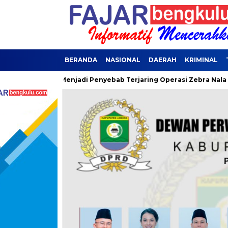
BERANDA
NASIONAL
DAERAH
KRIMINAL
lintas Menjadi Penyebab Terjaring Operasi Zebra Nala
Grand