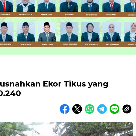
Musnahkan Ekor Tikus yang
0.240