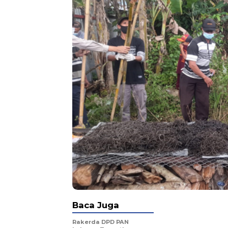
Baca Juga
Rakerda DPD PAN