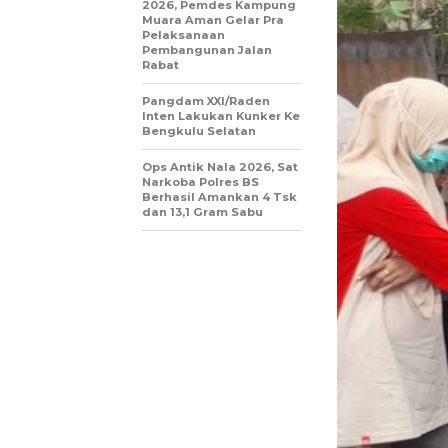
2026, Pemdes Kampung
Muara Aman Gelar Pra
Pelaksanaan
Pembangunan Jalan
Rabat
Pangdam XXI/Raden
Inten Lakukan Kunker Ke
Bengkulu Selatan
Ops Antik Nala 2026, Sat
Narkoba Polres BS
Berhasil Amankan 4 Tsk
dan 13,1 Gram Sabu