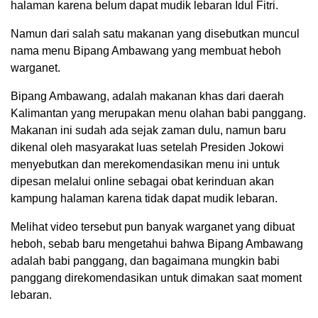
halaman karena belum dapat mudik lebaran Idul Fitri.
Namun dari salah satu makanan yang disebutkan muncul
nama menu Bipang Ambawang yang membuat heboh
warganet.
Bipang Ambawang, adalah makanan khas dari daerah
Kalimantan yang merupakan menu olahan babi panggang.
Makanan ini sudah ada sejak zaman dulu, namun baru
dikenal oleh masyarakat luas setelah Presiden Jokowi
menyebutkan dan merekomendasikan menu ini untuk
dipesan melalui online sebagai obat kerinduan akan
kampung halaman karena tidak dapat mudik lebaran.
Melihat video tersebut pun banyak warganet yang dibuat
heboh, sebab baru mengetahui bahwa Bipang Ambawang
adalah babi panggang, dan bagaimana mungkin babi
panggang direkomendasikan untuk dimakan saat moment
lebaran.