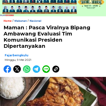
/
/
Home
Makanan
Nasional
Maman : Pasca Viralnya Bipang
Ambawang Evaluasi Tim
Komunikasi Presiden
Dipertanyakan
Fajarbengkulu
Minggu, 9 Mei 2021