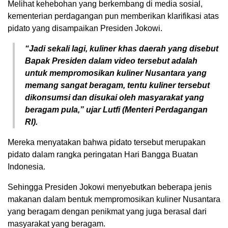
Melihat kehebohan yang berkembang di media sosial,
kementerian perdagangan pun memberikan klarifikasi atas
pidato yang disampaikan Presiden Jokowi.
“Jadi sekali lagi, kuliner khas daerah yang disebut
Bapak Presiden dalam video tersebut adalah
untuk mempromosikan kuliner Nusantara yang
memang sangat beragam, tentu kuliner tersebut
dikonsumsi dan disukai oleh masyarakat yang
beragam pula,” ujar Lutfi (Menteri Perdagangan
RI).
Mereka menyatakan bahwa pidato tersebut merupakan
pidato dalam rangka peringatan Hari Bangga Buatan
Indonesia.
Sehingga Presiden Jokowi menyebutkan beberapa jenis
makanan dalam bentuk mempromosikan kuliner Nusantara
yang beragam dengan penikmat yang juga berasal dari
masyarakat yang beragam.