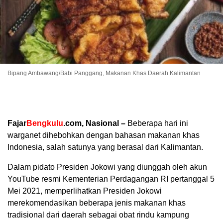
Bipang Ambawang/Babi Panggang, Makanan Khas Daerah Kalimantan
Fajar
Bengkulu
.com, Nasional –
Beberapa hari ini
warganet dihebohkan dengan bahasan makanan khas
Indonesia, salah satunya yang berasal dari Kalimantan.
Dalam pidato Presiden Jokowi yang diunggah oleh akun
YouTube resmi Kementerian Perdagangan RI pertanggal 5
Mei 2021, memperlihatkan Presiden Jokowi
merekomendasikan beberapa jenis makanan khas
tradisional dari daerah sebagai obat rindu kampung