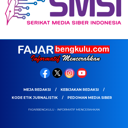
MEJA REDAKSI
KEBIJAKAN REDAKSI
KODE ETIK JURNALISTIK
PEDOMAN MEDIA SIBER
FAJARBENGKULU - INFORMATIF MENCERAHKAN