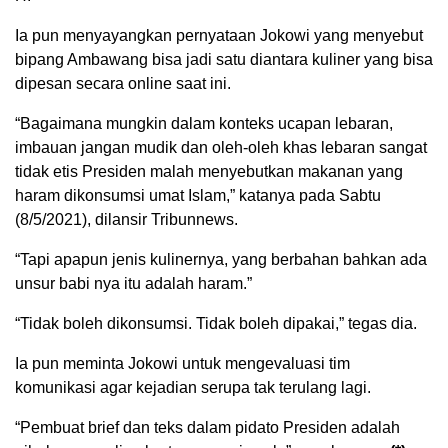
Ia pun menyayangkan pernyataan Jokowi yang menyebut
bipang Ambawang bisa jadi satu diantara kuliner yang bisa
dipesan secara online saat ini.
“Bagaimana mungkin dalam konteks ucapan lebaran,
imbauan jangan mudik dan oleh-oleh khas lebaran sangat
tidak etis Presiden malah menyebutkan makanan yang
haram dikonsumsi umat Islam,” katanya pada Sabtu
(8/5/2021), dilansir Tribunnews.
“Tapi apapun jenis kulinernya, yang berbahan bahkan ada
unsur babi nya itu adalah haram.”
“Tidak boleh dikonsumsi. Tidak boleh dipakai,” tegas dia.
Ia pun meminta Jokowi untuk mengevaluasi tim
komunikasi agar kejadian serupa tak terulang lagi.
“Pembuat brief dan teks dalam pidato Presiden adalah