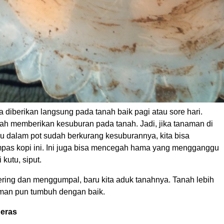
 diberikan langsung pada tanah baik pagi atau sore hari.
ah memberikan kesuburan pada tanah. Jadi, jika tanaman di
u dalam pot sudah berkurang kesuburannya, kita bisa
as kopi ini. Ini juga bisa mencegah hama yang mengganggu
kutu, siput.
ering dan menggumpal, baru kita aduk tanahnya. Tanah lebih
man pun tumbuh dengan baik.
Beras