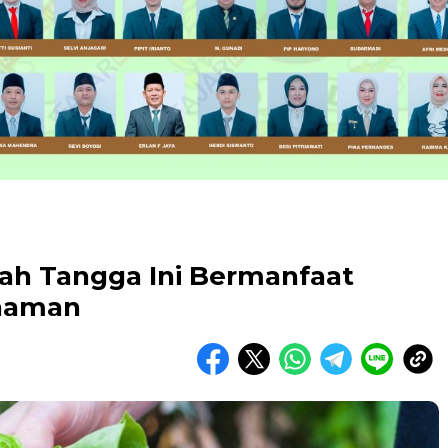
ah Tangga Ini Bermanfaat
anaman