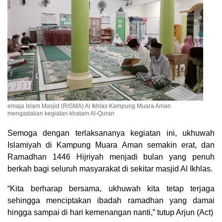
emaja Islam Masjid (RISMA) Al Ikhlas Kampung Muara Aman
mengadakan kegiatan khatam Al-Quran
Semoga dengan terlaksananya kegiatan ini, ukhuwah
Islamiyah di Kampung Muara Aman semakin erat, dan
Ramadhan 1446 Hijriyah menjadi bulan yang penuh
berkah bagi seluruh masyarakat di sekitar masjid Al Ikhlas.
“Kita berharap bersama, ukhuwah kita tetap terjaga
sehingga menciptakan ibadah ramadhan yang damai
hingga sampai di hari kemenangan nanti,” tutup Arjun (Act)