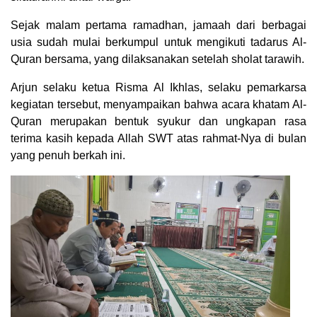
Sejak malam pertama ramadhan, jamaah dari berbagai
usia sudah mulai berkumpul untuk mengikuti tadarus Al-
Quran bersama, yang dilaksanakan setelah sholat tarawih.
Arjun selaku ketua Risma Al Ikhlas, selaku pemarkarsa
kegiatan tersebut, menyampaikan bahwa acara khatam Al-
Quran merupakan bentuk syukur dan ungkapan rasa
terima kasih kepada Allah SWT atas rahmat-Nya di bulan
yang penuh berkah ini.