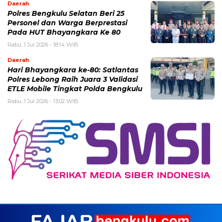
Daerah
Polres Bengkulu Selatan Beri 25
Personel dan Warga Berprestasi
Pada HUT Bhayangkara Ke 80
Rabu, 1 Jul 2026 - 18:14 WIB
Daerah
Hari Bhayangkara ke-80: Satlantas
Polres Lebong Raih Juara 3 Validasi
ETLE Mobile Tingkat Polda Bengkulu
Rabu, 1 Jul 2026 - 13:02 WIB