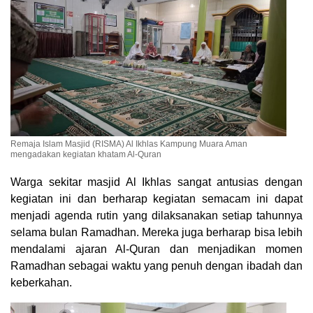
Remaja Islam Masjid (RISMA) Al Ikhlas Kampung Muara Aman
mengadakan kegiatan khatam Al-Quran
Warga sekitar masjid Al Ikhlas sangat antusias dengan
kegiatan ini dan berharap kegiatan semacam ini dapat
menjadi agenda rutin yang dilaksanakan setiap tahunnya
selama bulan Ramadhan. Mereka juga berharap bisa lebih
mendalami ajaran Al-Quran dan menjadikan momen
Ramadhan sebagai waktu yang penuh dengan ibadah dan
keberkahan.