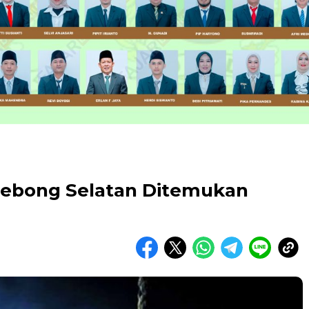
Lebong Selatan Ditemukan