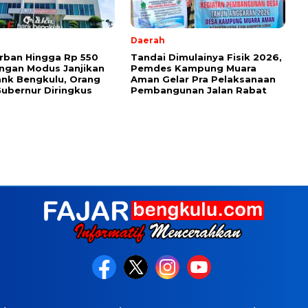
Daerah
rban Hingga Rp 550
Tandai Dimulainya Fisik 2026,
ngan Modus Janjikan
Pemdes Kampung Muara
ank Bengkulu, Orang
Aman Gelar Pra Pelaksanaan
ubernur Diringkus
Pembangunan Jalan Rabat