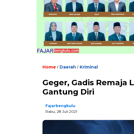
Home
Daerah
Kriminal
/
/
Geger, Gadis Remaja 
Gantung Diri
Fajarbengkulu
Rabu, 28 Juli 2021