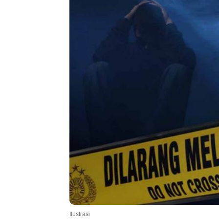
Ilustrasi