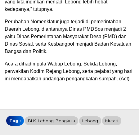
yang kita inginkan menjadi Lebong lebih hebat
kedepanya,” tutupnya.
Perubahan Nomenklatur juga terjadi di pemerintahan
Daerah Lebong, diantaranya Dinas PMDSos menjadi 2
yaitu Dinas Pemerintahan Masyarakat Desa (PMD) dan
Dinas Sosial, serta Kesbangpol menjadi Badan Kesatuan
Bangsa dan Politik.
Acara dihadiri pula Wabup Lebong, Sekda Lebong,
perwakilan Kodim Rejang Lebong, serta pejabat yang hari
ini mendapatkan undangan pengangkatan sumpah. (Act)
Tag :
BLK. Lebong. Bengkulu
Lebong
Mutasi