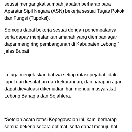
seusai mengangkat sumpah jabatan berharap para
Aparatur Sipil Negara (ASN) bekerja sesuai Tugas Pokok
dan Fungsi (Tupoksi).
Semoga dapat bekerja sesuai dengan penempatanya
serta dapay menjalankan amanah yang diemban agar
dapar mengiring pembangunan di Kabupaten Lebong,”
jelas Bupati
Ia juga menjelaskan bahwa setiap rotasi pejabat tidak
luput dari kesalahan dan kekurangan, dan harapan agar
dapat dievaluasi dikemudian hari menuju masyarakat
Lebong Bahagia dan Sejahtera.
“Setelah acara rotasi Kepegawaian ini, kami berharap
semua bekerja secara optimal, serta dapat menuju hal