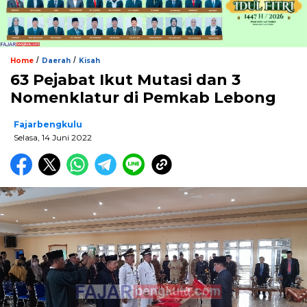
/
/
Home
Daerah
Kisah
63 Pejabat Ikut Mutasi dan 3
Nomenklatur di Pemkab Lebong
Fajarbengkulu
Selasa, 14 Juni 2022