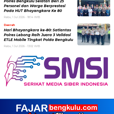
Polres Bengkulu Selatan Beri 25
Personel dan Warga Berprestasi
Pada HUT Bhayangkara Ke 80
Rabu, 1 Jul 2026 - 18:14 WIB
Daerah
Hari Bhayangkara ke-80: Satlantas
Polres Lebong Raih Juara 3 Validasi
ETLE Mobile Tingkat Polda Bengkulu
Rabu, 1 Jul 2026 - 13:02 WIB