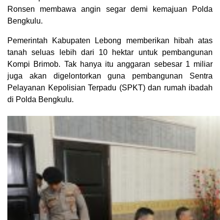
Ronsen membawa angin segar demi kemajuan Polda
Bengkulu.
Pemerintah Kabupaten Lebong memberikan hibah atas
tanah seluas lebih dari 10 hektar untuk pembangunan
Kompi Brimob. Tak hanya itu anggaran sebesar 1 miliar
juga akan digelontorkan guna pembangunan Sentra
Pelayanan Kepolisian Terpadu (SPKT) dan rumah ibadah
di Polda Bengkulu.