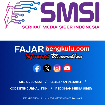
MEJA REDAKSI
KEBIJAKAN REDAKSI
KODE ETIK JURNALISTIK
PEDOMAN MEDIA SIBER
FAJARBENGKULU - INFORMATIF MENCERAHKAN