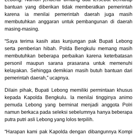
bantuan yang diberikan tidak memberatkan pemerintah
karena ia menilai pemerintah daerah juga masih
membutuhkan anggaran untuk pembangunan di daerah
masing-masing.
“Saya terima kasih atas kunjungan pak Bupati Lebong
serta pemberian hibah. Polda Bengkulu memang masih
membutuhkan beberapa perbaikan karena keterbatasan
personil maupun sarana prasarana untuk memenuhi
kelayakan. Sehingga demikian masih butuh bantuan dari
pemerintah daerah,” ucapnya.
Dilain pihak, Bupati Lebong memiliki permintaan khusus
kepada Kapolda Bengkulu. Ia menilai tingginya animo
pemuda Lebong yang berminat menjadi anggota Polri
namun berkaca pada seleksi sebelumnya hanya beberapa
putra putri asli Lebong yang lolos terpilih.
“Harapan kami pak Kapolda dengan dibangunnya Kompi