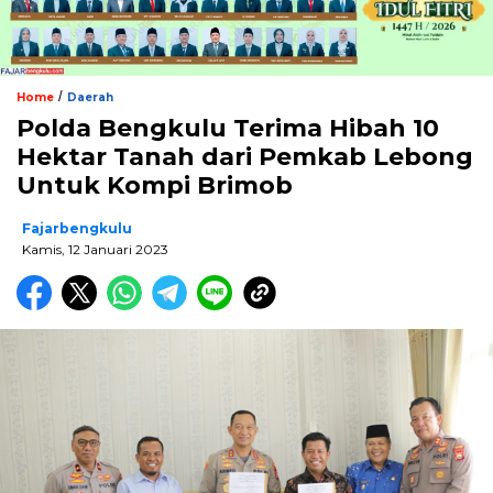
/
Home
Daerah
Polda Bengkulu Terima Hibah 10
Hektar Tanah dari Pemkab Lebong
Untuk Kompi Brimob
Fajarbengkulu
Kamis, 12 Januari 2023