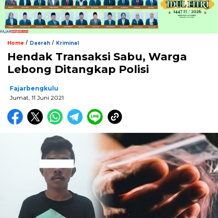
/
/
Home
Daerah
Kriminal
Hendak Transaksi Sabu, Warga
Lebong Ditangkap Polisi
Fajarbengkulu
Jumat, 11 Juni 2021