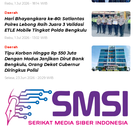
Rabu, 1 Jul 2026 - 18:14 WIB
Daerah
Hari Bhayangkara ke-80: Satlantas
Polres Lebong Raih Juara 3 Validasi
ETLE Mobile Tingkat Polda Bengkulu
Rabu, 1 Jul 2026 - 13:02 WIB
Daerah
Tipu Korban Hingga Rp 550 Juta
Dengan Modus Janjikan Dirut Bank
Bengkulu, Orang Dekat Gubernur
Diringkus Polisi
Selasa, 23 Jun 2026 - 20:29 WIB