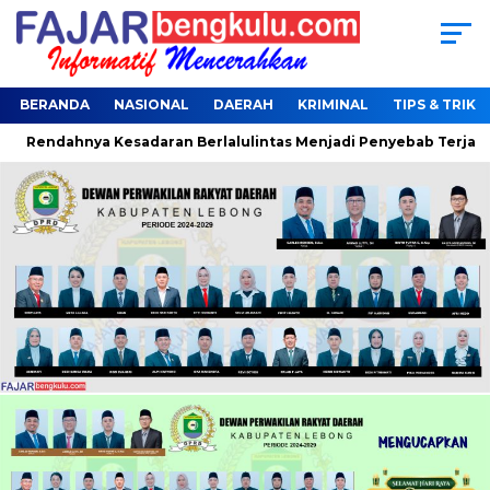
BERANDA
NASIONAL
DAERAH
KRIMINAL
TIPS & TRIK
Rendahnya Kesadaran Berlalulintas Menjadi Penyebab Terjaring 