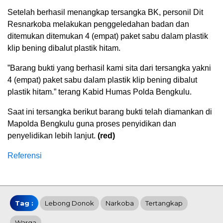
Setelah berhasil menangkap tersangka BK, personil Dit
Resnarkoba melakukan penggeledahan badan dan
ditemukan ditemukan 4 (empat) paket sabu dalam plastik
klip bening dibalut plastik hitam.
”Barang bukti yang berhasil kami sita dari tersangka yakni
4 (empat) paket sabu dalam plastik klip bening dibalut
plastik hitam.” terang Kabid Humas Polda Bengkulu.
Saat ini tersangka berikut barang bukti telah diamankan di
Mapolda Bengkulu guna proses penyidikan dan
penyelidikan lebih lanjut.
(red)
Referensi
Tag :
Lebong Donok
Narkoba
Tertangkap
Warga