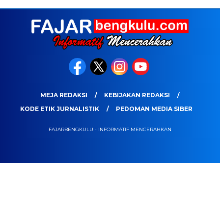
MEJA REDAKSI
KEBIJAKAN REDAKSI
KODE ETIK JURNALISTIK
PEDOMAN MEDIA SIBER
FAJARBENGKULU - INFORMATIF MENCERAHKAN