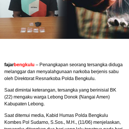
fajar
bengkulu
– Penangkapan seorang tersangka diduga
melanggar dan menyalahgunaan narkoba berjenis sabu
oleh Direktorat Resnarkoba Polda Bengkulu.
Saat dimintai keterangan, tersangka yang berinisial BK
(22) mengaku warga Lebong Donok (Nangai Amen)
Kabupaten Lebong.
Saat ditemui media, Kabid Humas Polda Bengkulu
Kombes Pol Sudarno, S.Sos., M.H., (11/06) menjelaskan,