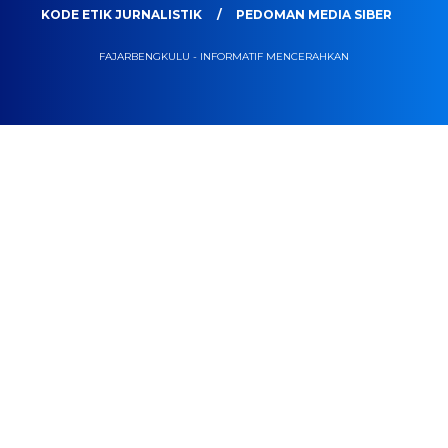
KODE ETIK JURNALISTIK
PEDOMAN MEDIA SIBER
FAJARBENGKULU - INFORMATIF MENCERAHKAN