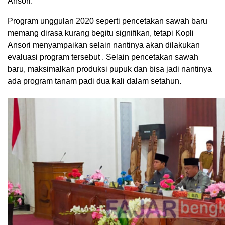
Ansori.
Program unggulan 2020 seperti pencetakan sawah baru
memang dirasa kurang begitu signifikan, tetapi Kopli
Ansori menyampaikan selain nantinya akan dilakukan
evaluasi program tersebut . Selain pencetakan sawah
baru, maksimalkan produksi pupuk dan bisa jadi nantinya
ada program tanam padi dua kali dalam setahun.