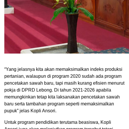
“Yang jelasnya kita akan memaksimalkan indeks produksi
pertanian, walaupun di program 2020 sudah ada program
pencetakan sawah baru, tapi masih kurang efisien menurut
pokja di DPRD Lebong. Di tahun 2021-2026 apabila
memungkinkan tetap kita laksanakan pencetakan sawah
baru serta tambahan program seperti memaksimalkan
pupuk” jelas Kopli Ansori.
Untuk program pendidikan terutama beasiswa, Kopli