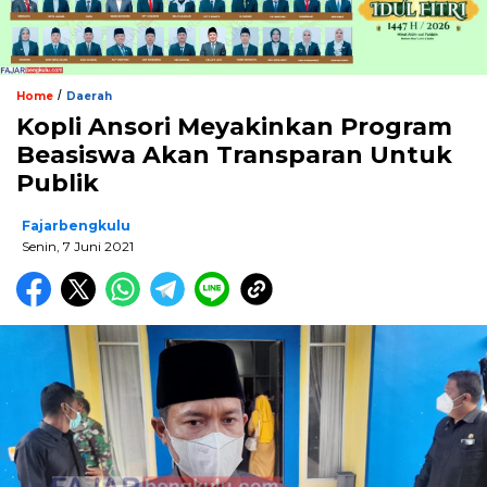
/
Home
Daerah
Kopli Ansori Meyakinkan Program
Beasiswa Akan Transparan Untuk
Publik
Fajarbengkulu
Senin, 7 Juni 2021