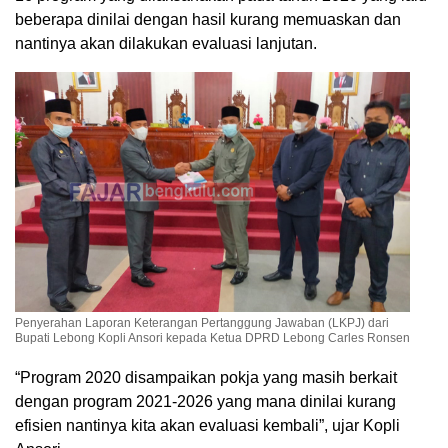
beberapa dinilai dengan hasil kurang memuaskan dan
nantinya akan dilakukan evaluasi lanjutan.
Penyerahan Laporan Keterangan Pertanggung Jawaban (LKPJ) dari
Bupati Lebong Kopli Ansori kepada Ketua DPRD Lebong Carles Ronsen
“Program 2020 disampaikan pokja yang masih berkait
dengan program 2021-2026 yang mana dinilai kurang
efisien nantinya kita akan evaluasi kembali”, ujar Kopli