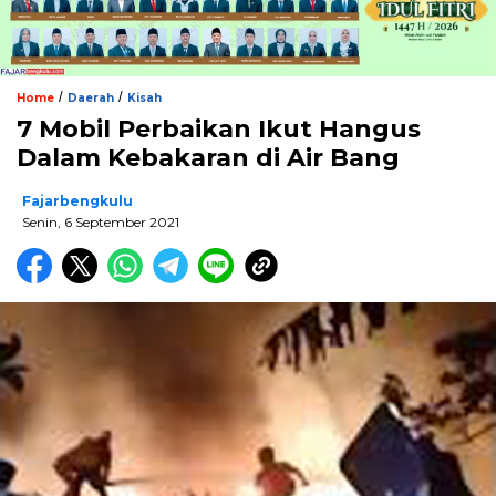
/
/
Home
Daerah
Kisah
7 Mobil Perbaikan Ikut Hangus
Dalam Kebakaran di Air Bang
Fajarbengkulu
Senin, 6 September 2021