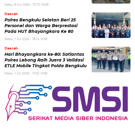
Rabu, 8 Jul 2026 - 07:37 WIB
Daerah
Polres Bengkulu Selatan Beri 25
Personel dan Warga Berprestasi
Pada HUT Bhayangkara Ke 80
Rabu, 1 Jul 2026 - 18:14 WIB
Daerah
Hari Bhayangkara ke-80: Satlantas
Polres Lebong Raih Juara 3 Validasi
ETLE Mobile Tingkat Polda Bengkulu
Rabu, 1 Jul 2026 - 13:02 WIB