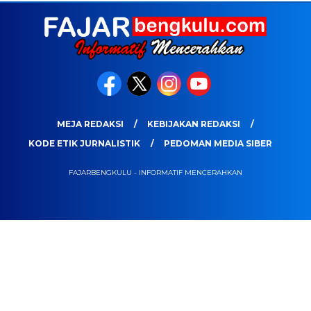
MEJA REDAKSI
KEBIJAKAN REDAKSI
KODE ETIK JURNALISTIK
PEDOMAN MEDIA SIBER
FAJARBENGKULU - INFORMATIF MENCERAHKAN