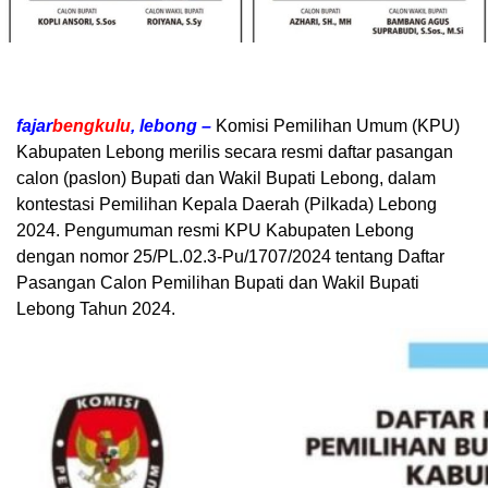
fajar
bengkulu
, lebong –
Komisi Pemilihan Umum (KPU)
Kabupaten Lebong merilis secara resmi daftar pasangan
calon (paslon) Bupati dan Wakil Bupati Lebong, dalam
kontestasi Pemilihan Kepala Daerah (Pilkada) Lebong
2024. Pengumuman resmi KPU Kabupaten Lebong
dengan nomor 25/PL.02.3-Pu/1707/2024 tentang Daftar
Pasangan Calon Pemilihan Bupati dan Wakil Bupati
Lebong Tahun 2024.