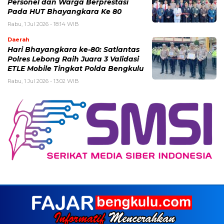
Personel dan Warga Berprestasi
Pada HUT Bhayangkara Ke 80
Rabu, 1 Jul 2026 - 18:14 WIB
Daerah
Hari Bhayangkara ke-80: Satlantas
Polres Lebong Raih Juara 3 Validasi
ETLE Mobile Tingkat Polda Bengkulu
Rabu, 1 Jul 2026 - 13:02 WIB