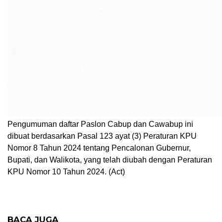
Pengumuman daftar Paslon Cabup dan Cawabup ini
dibuat berdasarkan Pasal 123 ayat (3) Peraturan KPU
Nomor 8 Tahun 2024 tentang Pencalonan Gubernur,
Bupati, dan Walikota, yang telah diubah dengan Peraturan
KPU Nomor 10 Tahun 2024. (Act)
BACA JUGA