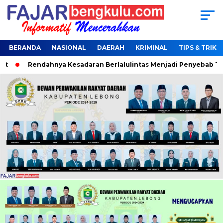
BERANDA
NASIONAL
DAERAH
KRIMINAL
TIPS & TRIK
Rendahnya Kesadaran Berlalulintas Menjadi Penyebab Terjaring 