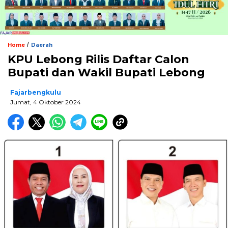
/
Home
Daerah
KPU Lebong Rilis Daftar Calon
Bupati dan Wakil Bupati Lebong
Fajarbengkulu
Jumat, 4 Oktober 2024