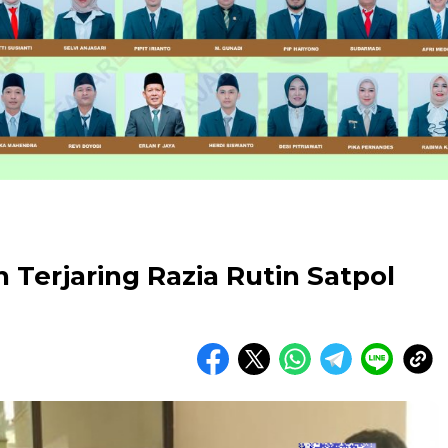
h Terjaring Razia Rutin Satpol