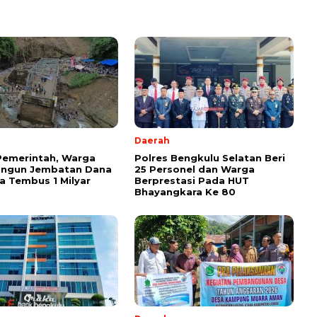
Daerah
Pemerintah, Warga
Polres Bengkulu Selatan Beri
angun Jembatan Dana
25 Personel dan Warga
 Tembus 1 Milyar
Berprestasi Pada HUT
Bhayangkara Ke 80