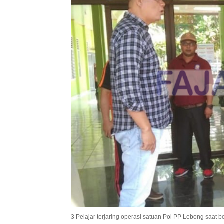
3 Pelajar terjaring operasi satuan Pol PP Lebong saat b