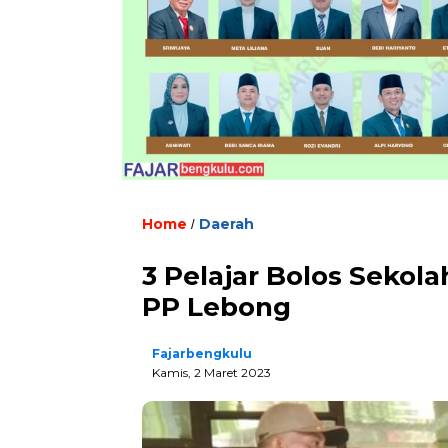
Home
Daerah
/
3 Pelajar Bolos Sekola
PP Lebong
Fajarbengkulu
Kamis, 2 Maret 2023