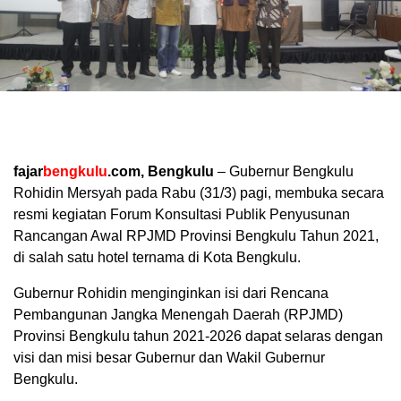
fajar
bengkulu
.com, Bengkulu
– Gubernur Bengkulu
Rohidin Mersyah pada Rabu (31/3) pagi, membuka secara
resmi kegiatan Forum Konsultasi Publik Penyusunan
Rancangan Awal RPJMD Provinsi Bengkulu Tahun 2021,
di salah satu hotel ternama di Kota Bengkulu.
Gubernur Rohidin menginginkan isi dari Rencana
Pembangunan Jangka Menengah Daerah (RPJMD)
Provinsi Bengkulu tahun 2021-2026 dapat selaras dengan
visi dan misi besar Gubernur dan Wakil Gubernur
Bengkulu.