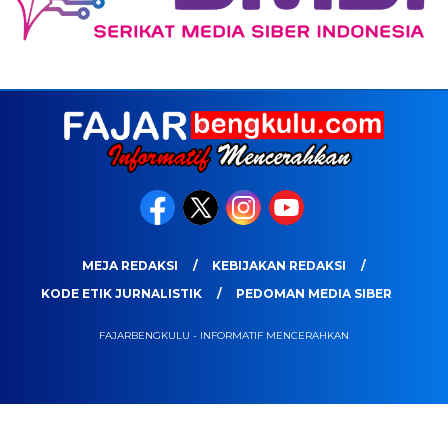
MEJA REDAKSI
KEBIJAKAN REDAKSI
KODE ETIK JURNALISTIK
PEDOMAN MEDIA SIBER
FAJARBENGKULU - INFORMATIF MENCERAHKAN