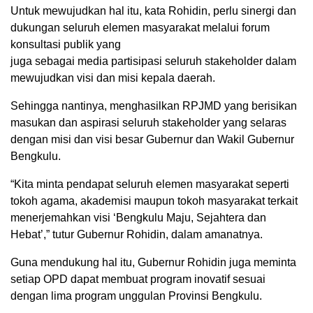
Untuk mewujudkan hal itu, kata Rohidin, perlu sinergi dan
dukungan seluruh elemen masyarakat melalui forum
konsultasi publik yang
juga sebagai media partisipasi seluruh stakeholder dalam
mewujudkan visi dan misi kepala daerah.
Sehingga nantinya, menghasilkan RPJMD yang berisikan
masukan dan aspirasi seluruh stakeholder yang selaras
dengan misi dan visi besar Gubernur dan Wakil Gubernur
Bengkulu.
“Kita minta pendapat seluruh elemen masyarakat seperti
tokoh agama, akademisi maupun tokoh masyarakat terkait
menerjemahkan visi ‘Bengkulu Maju, Sejahtera dan
Hebat’,” tutur Gubernur Rohidin, dalam amanatnya.
Guna mendukung hal itu, Gubernur Rohidin juga meminta
setiap OPD dapat membuat program inovatif sesuai
dengan lima program unggulan Provinsi Bengkulu.