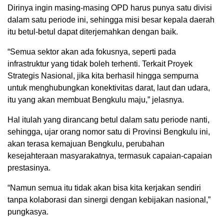
Dirinya ingin masing-masing OPD harus punya satu divisi
dalam satu periode ini, sehingga misi besar kepala daerah
itu betul-betul dapat diterjemahkan dengan baik.
“Semua sektor akan ada fokusnya, seperti pada
infrastruktur yang tidak boleh terhenti. Terkait Proyek
Strategis Nasional, jika kita berhasil hingga sempurna
untuk menghubungkan konektivitas darat, laut dan udara,
itu yang akan membuat Bengkulu maju,” jelasnya.
Hal itulah yang dirancang betul dalam satu periode nanti,
sehingga, ujar orang nomor satu di Provinsi Bengkulu ini,
akan terasa kemajuan Bengkulu, perubahan
kesejahteraan masyarakatnya, termasuk capaian-capaian
prestasinya.
“Namun semua itu tidak akan bisa kita kerjakan sendiri
tanpa kolaborasi dan sinergi dengan kebijakan nasional,”
pungkasya.