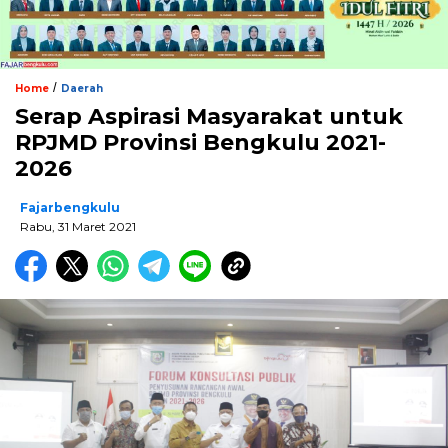
/
Home
Daerah
Serap Aspirasi Masyarakat untuk
RPJMD Provinsi Bengkulu 2021-
2026
Fajarbengkulu
Rabu, 31 Maret 2021