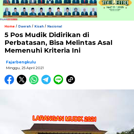
/
/
/
Home
Daerah
Kisah
Nasional
5 Pos Mudik Didirikan di
Perbatasan, Bisa Melintas Asal
Memenuhi Kriteria Ini
Fajarbengkulu
Minggu, 25 April 2021