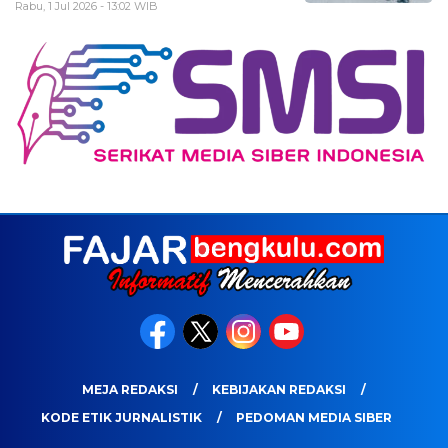
Rabu, 1 Jul 2026 - 13:02 WIB
MEJA REDAKSI
KEBIJAKAN REDAKSI
KODE ETIK JURNALISTIK
PEDOMAN MEDIA SIBER