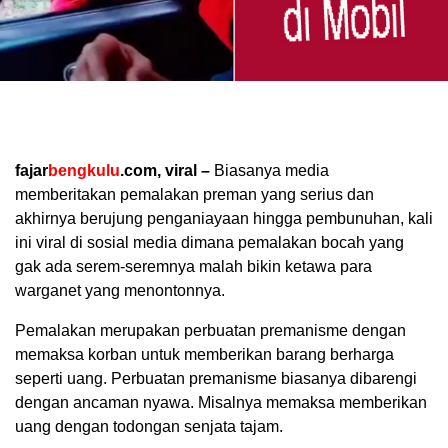
fajar
bengkulu
.com, viral –
Biasanya media
memberitakan pemalakan preman yang serius dan
akhirnya berujung penganiayaan hingga pembunuhan, kali
ini viral di sosial media dimana pemalakan bocah yang
gak ada serem-seremnya malah bikin ketawa para
warganet yang menontonnya.
Pemalakan merupakan perbuatan premanisme dengan
memaksa korban untuk memberikan barang berharga
seperti uang. Perbuatan premanisme biasanya dibarengi
dengan ancaman nyawa. Misalnya memaksa memberikan
uang dengan todongan senjata tajam.