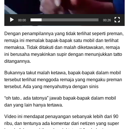
00:00
00:26
Dengan penampilannya yang tidak terlihat seperti preman,
remaja ini memalak bapak-bapak satu mobil dan terlihat
memaksa. Tidak ditakuti dan malah diketawakan, remaja
ini berusaha meyakinkan supir dengan menunjukkan tatto
ditangannya.
Bukannya takut malah ketawa, bapak-bapak dalam mobil
tersebut terlihat menggoda remaja yang mengaku preman
tersebut. Ada yang menyahutnya dengan sinis
“oh tato.. ada tatonya” jawab bapak-bapak dalam mobil
dan yang lain hanya tertawa.
Video ini mendapat penayangan sebanyak lebih dari 90
ribu, dan tentunya ada komentar dari netizen yang super