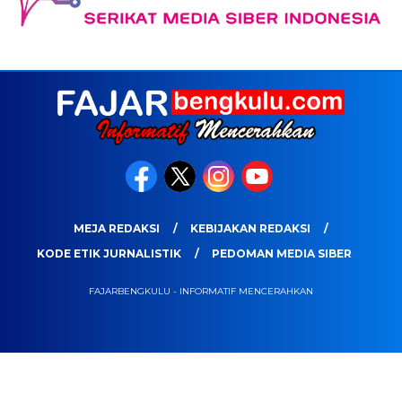
MEJA REDAKSI
KEBIJAKAN REDAKSI
KODE ETIK JURNALISTIK
PEDOMAN MEDIA SIBER
FAJARBENGKULU - INFORMATIF MENCERAHKAN