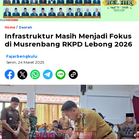
/
Home
Daerah
Infrastruktur Masih Menjadi Fokus
di Musrenbang RKPD Lebong 2026
Fajarbengkulu
Senin, 24 Maret 2025