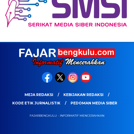
MEJA REDAKSI
KEBIJAKAN REDAKSI
KODE ETIK JURNALISTIK
PEDOMAN MEDIA SIBER
FAJARBENGKULU - INFORMATIF MENCERAHKAN