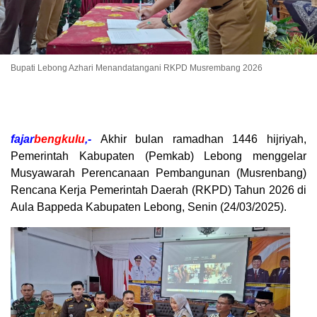
Bupati Lebong Azhari Menandatangani RKPD Musrembang 2026
fajar
bengkulu
,-
Akhir bulan ramadhan 1446 hijriyah,
Pemerintah Kabupaten (Pemkab) Lebong menggelar
Musyawarah Perencanaan Pembangunan (Musrenbang)
Rencana Kerja Pemerintah Daerah (RKPD) Tahun 2026 di
Aula Bappeda Kabupaten Lebong, Senin (24/03/2025).