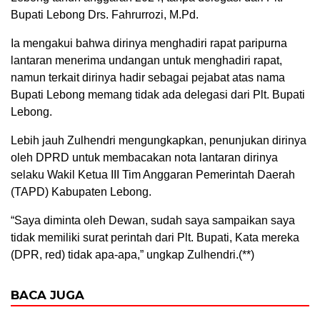
Bupati Lebong Drs. Fahrurrozi, M.Pd.
Ia mengakui bahwa dirinya menghadiri rapat paripurna
lantaran menerima undangan untuk menghadiri rapat,
namun terkait dirinya hadir sebagai pejabat atas nama
Bupati Lebong memang tidak ada delegasi dari Plt. Bupati
Lebong.
Lebih jauh Zulhendri mengungkapkan, penunjukan dirinya
oleh DPRD untuk membacakan nota lantaran dirinya
selaku Wakil Ketua III Tim Anggaran Pemerintah Daerah
(TAPD) Kabupaten Lebong.
“Saya diminta oleh Dewan, sudah saya sampaikan saya
tidak memiliki surat perintah dari Plt. Bupati, Kata mereka
(DPR, red) tidak apa-apa,” ungkap Zulhendri.(**)
BACA JUGA