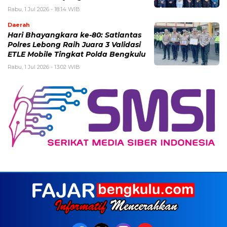
Rabu, 1 Jul 2026 - 18:14 WIB
Daerah
Hari Bhayangkara ke-80: Satlantas
Polres Lebong Raih Juara 3 Validasi
ETLE Mobile Tingkat Polda Bengkulu
Rabu, 1 Jul 2026 - 13:02 WIB