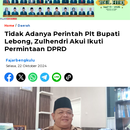
/
Home
Daerah
Tidak Adanya Perintah Plt Bupati
Lebong, Zulhendri Akui Ikuti
Permintaan DPRD
Fajarbengkulu
Selasa, 22 Oktober 2024