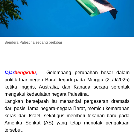
Bendera Palestina sedang berkibar
fajar
bengkulu
, –
Gelombang perubahan besar dalam
politik luar negeri Barat terjadi pada Minggu (21/9/2025)
ketika Inggris, Australia, dan Kanada secara serentak
mengakui kedaulatan negara Palestina.
Langkah bersejarah itu menandai pergeseran dramatis
dari posisi lama negara-negara Barat, memicu kemarahan
keras dari Israel, sekaligus memberi tekanan baru pada
Amerika Serikat (AS) yang tetap menolak pengakuan
tersebut.