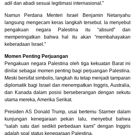
adil dan abadi sesuai legitimasi internasional.”
Namun Perdana Menteri Israel Benjamin Netanyahu
langsung mengecam keras langkah tersebut. Ia menyebut
pengakuan negara Palestina itu “absurd” dan
memperingatkan bahwa hal itu akan “membahayakan
keberadaan Israel.”
Momen Penting Perjuangan
Pengakuan negara Palestina oleh tiga kekuatan Barat ini
dinilai sebagai momen penting bagi perjuangan Palestina.
Meski bersifat simbolis, langkah itu tetap menjadi tamparan
diplomatik bagi Israel dan menempatkan Inggris, Australia,
dan Kanada dalam posisi berseberangan dengan sekutu
utama mereka, Amerika Serikat.
Presiden AS Donald Trump, usai bertemu Starmer dalam
kunjungan kenegaraan pekan lalu, menyebut bahwa
“salah satu dari sedikit perbedaan kami” dengan Inggris
adalah soal status kenegaraan Palestina.