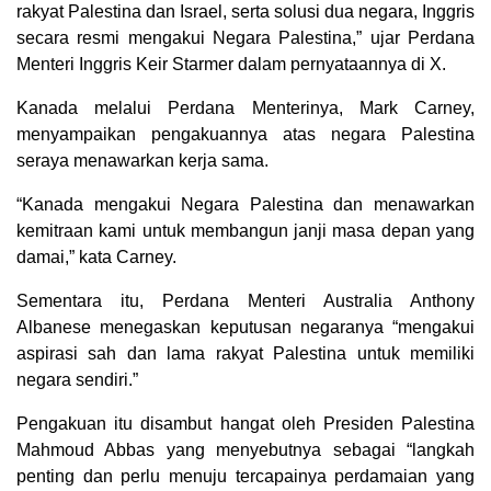
rakyat Palestina dan Israel, serta solusi dua negara, Inggris
secara resmi mengakui Negara Palestina,” ujar Perdana
Menteri Inggris Keir Starmer dalam pernyataannya di X.
Kanada melalui Perdana Menterinya, Mark Carney,
menyampaikan pengakuannya atas negara Palestina
seraya menawarkan kerja sama.
“Kanada mengakui Negara Palestina dan menawarkan
kemitraan kami untuk membangun janji masa depan yang
damai,” kata Carney.
Sementara itu, Perdana Menteri Australia Anthony
Albanese menegaskan keputusan negaranya “mengakui
aspirasi sah dan lama rakyat Palestina untuk memiliki
negara sendiri.”
Pengakuan itu disambut hangat oleh Presiden Palestina
Mahmoud Abbas yang menyebutnya sebagai “langkah
penting dan perlu menuju tercapainya perdamaian yang