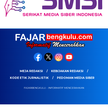
MEJA REDAKSI
KEBIJAKAN REDAKSI
KODE ETIK JURNALISTIK
PEDOMAN MEDIA SIBER
FAJARBENGKULU - INFORMATIF MENCERAHKAN