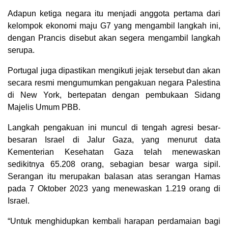
Adapun ketiga negara itu menjadi anggota pertama dari
kelompok ekonomi maju G7 yang mengambil langkah ini,
dengan Prancis disebut akan segera mengambil langkah
serupa.
Portugal juga dipastikan mengikuti jejak tersebut dan akan
secara resmi mengumumkan pengakuan negara Palestina
di New York, bertepatan dengan pembukaan Sidang
Majelis Umum PBB.
Langkah pengakuan ini muncul di tengah agresi besar-
besaran Israel di Jalur Gaza, yang menurut data
Kementerian Kesehatan Gaza telah menewaskan
sedikitnya 65.208 orang, sebagian besar warga sipil.
Serangan itu merupakan balasan atas serangan Hamas
pada 7 Oktober 2023 yang menewaskan 1.219 orang di
Israel.
“Untuk menghidupkan kembali harapan perdamaian bagi