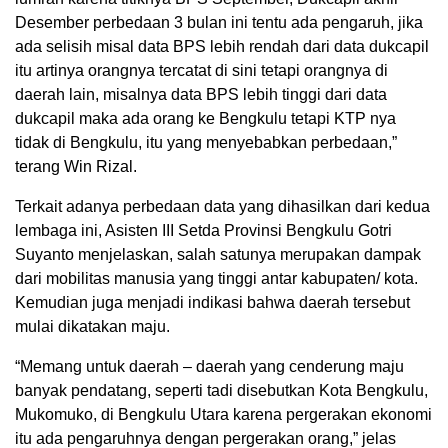
Desember perbedaan 3 bulan ini tentu ada pengaruh, jika
ada selisih misal data BPS lebih rendah dari data dukcapil
itu artinya orangnya tercatat di sini tetapi orangnya di
daerah lain, misalnya data BPS lebih tinggi dari data
dukcapil maka ada orang ke Bengkulu tetapi KTP nya
tidak di Bengkulu, itu yang menyebabkan perbedaan,”
terang Win Rizal.
Terkait adanya perbedaan data yang dihasilkan dari kedua
lembaga ini, Asisten III Setda Provinsi Bengkulu Gotri
Suyanto menjelaskan, salah satunya merupakan dampak
dari mobilitas manusia yang tinggi antar kabupaten/ kota.
Kemudian juga menjadi indikasi bahwa daerah tersebut
mulai dikatakan maju.
“Memang untuk daerah – daerah yang cenderung maju
banyak pendatang, seperti tadi disebutkan Kota Bengkulu,
Mukomuko, di Bengkulu Utara karena pergerakan ekonomi
itu ada pengaruhnya dengan pergerakan orang,” jelas