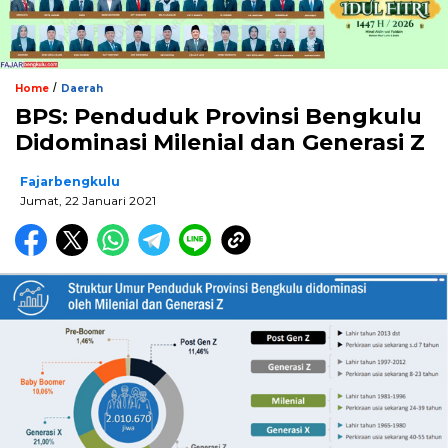
/
Home
Daerah
BPS: Penduduk Provinsi Bengkulu
Didominasi Milenial dan Generasi Z
Fajarbengkulu
Jumat, 22 Januari 2021