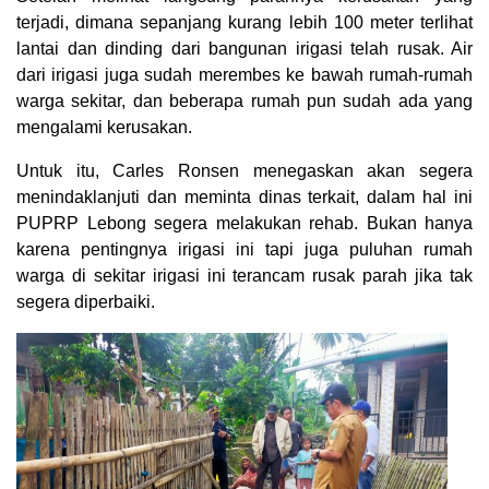
terjadi, dimana sepanjang kurang lebih 100 meter terlihat
lantai dan dinding dari bangunan irigasi telah rusak. Air
dari irigasi juga sudah merembes ke bawah rumah-rumah
warga sekitar, dan beberapa rumah pun sudah ada yang
mengalami kerusakan.
Untuk itu, Carles Ronsen menegaskan akan segera
menindaklanjuti dan meminta dinas terkait, dalam hal ini
PUPRP Lebong segera melakukan rehab. Bukan hanya
karena pentingnya irigasi ini tapi juga puluhan rumah
warga di sekitar irigasi ini terancam rusak parah jika tak
segera diperbaiki.