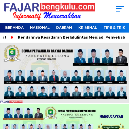
BERANDA
NASIONAL
DAERAH
KRIMINAL
TIPS & TRIK
Rendahnya Kesadaran Berlalulintas Menjadi Penyebab Terjar