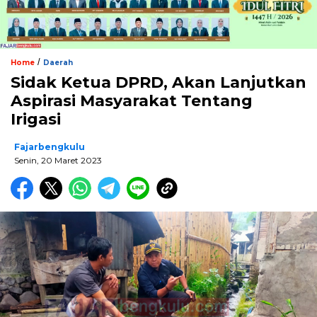
/
Home
Daerah
Sidak Ketua DPRD, Akan Lanjutkan
Aspirasi Masyarakat Tentang
Irigasi
Fajarbengkulu
Senin, 20 Maret 2023