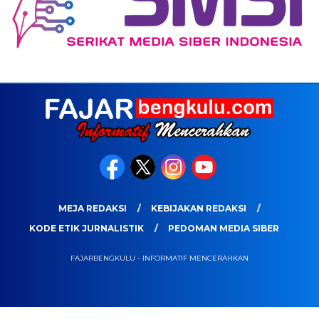
MEJA REDAKSI
KEBIJAKAN REDAKSI
KODE ETIK JURNALISTIK
PEDOMAN MEDIA SIBER
FAJARBENGKULU - INFORMATIF MENCERAHKAN