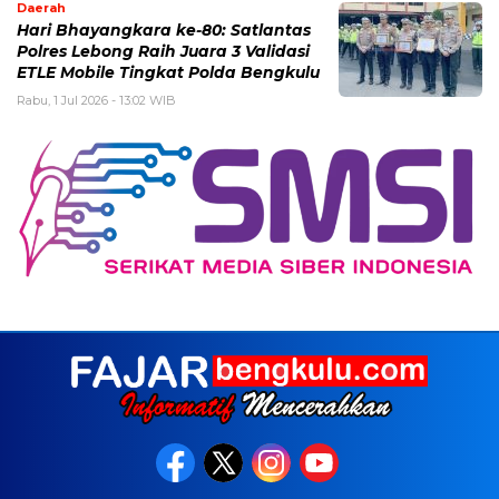
Daerah
Hari Bhayangkara ke-80: Satlantas
Polres Lebong Raih Juara 3 Validasi
ETLE Mobile Tingkat Polda Bengkulu
Rabu, 1 Jul 2026 - 13:02 WIB