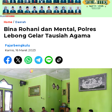
/
Home
Daerah
Bina Rohani dan Mental, Polres
Lebong Gelar Tausiah Agama
Fajarbengkulu
Kamis, 16 Maret 2023