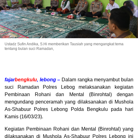
Ustadz Sufin Andika, S.Hi memberikan Tausiah yang mengangkat tema
tentang bulan suci Ramadan,
fajar
bengkulu
, lebong –
Dalam rangka menyambut bulan
suci Ramadan Polres Lebog melaksanakan kegiatan
Pembinaan Rohani dan Mental (Binrohtal) dengan
mengundang penceramah yang dilaksanakan di Mushola
As-Shabuur Polres Lebong Polda Bengkulu pada hari
Kamis (16/03/23).
Kegiatan Pembinaan Rohani dan Mental (Binrohtal) yang
dilaksanakan di Mushola As-Shabuur Polres Lebong ini