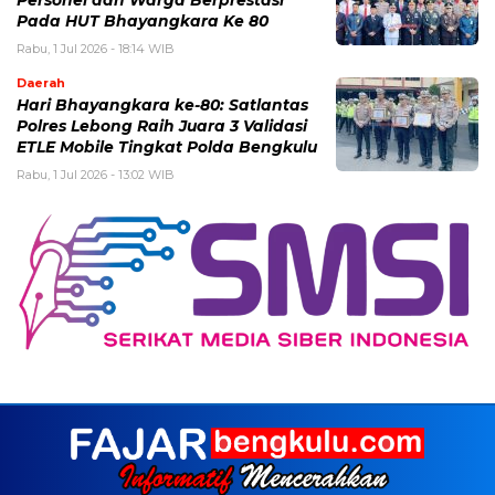
Personel dan Warga Berprestasi
Pada HUT Bhayangkara Ke 80
Rabu, 1 Jul 2026 - 18:14 WIB
Daerah
Hari Bhayangkara ke-80: Satlantas
Polres Lebong Raih Juara 3 Validasi
ETLE Mobile Tingkat Polda Bengkulu
Rabu, 1 Jul 2026 - 13:02 WIB