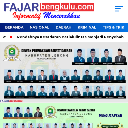
BERANDA
NASIONAL
DAERAH
KRIMINAL
TIPS & TRIK
Rendahnya Kesadaran Berlalulintas Menjadi Penyebab Terjarin