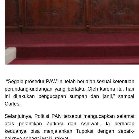
“Segala prosedur PAW ini telah berjalan sesuai ketentuan
perundang-undangan yang berlaku. Oleh karena itu, hari
ini dilakukan pengucapan sumpah dan janji,” sampai
Carles.
Selanjutnya, Politisi PAN tersebut mengucapkan selamat
atas pelantikan Zurkasi dan Asniwati. Ia berharap
keduanya bisa menjalankan Tupoksi dengan sebaik-
baiknya sebagai wakil rakyat.