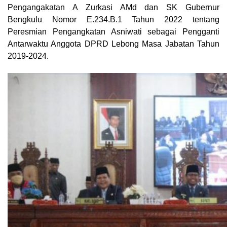
Pengangakatan A Zurkasi AMd dan SK Gubernur
Bengkulu Nomor E.234.B.1 Tahun 2022 tentang
Peresmian Pengangkatan Asniwati sebagai Pengganti
Antarwaktu Anggota DPRD Lebong Masa Jabatan Tahun
2019-2024.