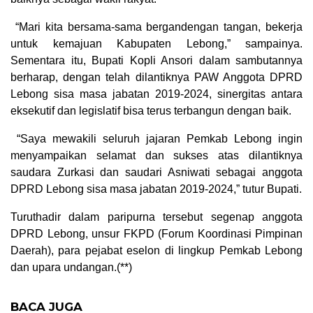
“Mari kita bersama-sama bergandengan tangan, bekerja
untuk kemajuan Kabupaten Lebong,” sampainya.
Sementara itu, Bupati Kopli Ansori dalam sambutannya
berharap, dengan telah dilantiknya PAW Anggota DPRD
Lebong sisa masa jabatan 2019-2024, sinergitas antara
eksekutif dan legislatif bisa terus terbangun dengan baik.
“Saya mewakili seluruh jajaran Pemkab Lebong ingin
menyampaikan selamat dan sukses atas dilantiknya
saudara Zurkasi dan saudari Asniwati sebagai anggota
DPRD Lebong sisa masa jabatan 2019-2024,” tutur Bupati.
Turuthadir dalam paripurna tersebut segenap anggota
DPRD Lebong, unsur FKPD (Forum Koordinasi Pimpinan
Daerah), para pejabat eselon di lingkup Pemkab Lebong
dan upara undangan.(**)
BACA JUGA