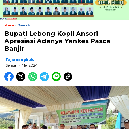
/
Home
Daerah
Bupati Lebong Kopli Ansori
Apresiasi Adanya Yankes Pasca
Banjir
Fajarbengkulu
Selasa, 14 Mei 2024