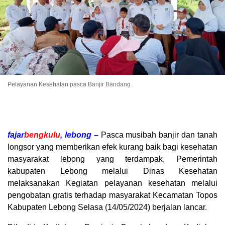
Pelayanan Kesehatan pasca Banjir Bandang
fajar
bengkulu
, lebong –
Pasca musibah banjir dan tanah
longsor yang memberikan efek kurang baik bagi kesehatan
masyarakat lebong yang terdampak, Pemerintah
kabupaten Lebong melalui Dinas Kesehatan
melaksanakan Kegiatan pelayanan kesehatan melalui
pengobatan gratis terhadap masyarakat Kecamatan Topos
Kabupaten Lebong Selasa (14/05/2024) berjalan lancar.