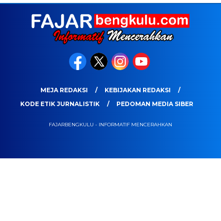
MEJA REDAKSI
KEBIJAKAN REDAKSI
KODE ETIK JURNALISTIK
PEDOMAN MEDIA SIBER
FAJARBENGKULU - INFORMATIF MENCERAHKAN