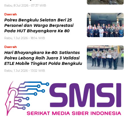
Rabu, 8 Jul 2026 - 07:37 WIB
Daerah
Polres Bengkulu Selatan Beri 25
Personel dan Warga Berprestasi
Pada HUT Bhayangkara Ke 80
Rabu, 1 Jul 2026 - 18:14 WIB
Daerah
Hari Bhayangkara ke-80: Satlantas
Polres Lebong Raih Juara 3 Validasi
ETLE Mobile Tingkat Polda Bengkulu
Rabu, 1 Jul 2026 - 13:02 WIB