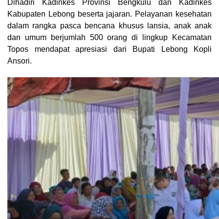
Dihadiri Kadinkes Provinsi Bengkulu dan Kadinkes
Kabupaten Lebong beserta jajaran. Pelayanan kesehatan
dalam rangka pasca bencana khusus lansia, anak anak
dan umum berjumlah 500 orang di lingkup Kecamatan
Topos mendapat apresiasi dari Bupati Lebong Kopli
Ansori.