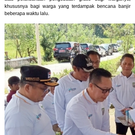
khususnya bagi warga yang terdampak bencana banjir
beberapa waktu lalu.