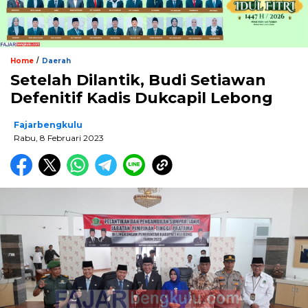
/
Home
Daerah
Setelah Dilantik, Budi Setiawan
Defenitif Kadis Dukcapil Lebong
Fajarbengkulu
Rabu, 8 Februari 2023