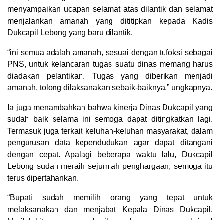
menyampaikan ucapan selamat atas dilantik dan selamat
menjalankan amanah yang dititipkan kepada Kadis
Dukcapil Lebong yang baru dilantik.
“ini semua adalah amanah, sesuai dengan tufoksi sebagai
PNS, untuk kelancaran tugas suatu dinas memang harus
diadakan pelantikan. Tugas yang diberikan menjadi
amanah, tolong dilaksanakan sebaik-baiknya,” ungkapnya.
Ia juga menambahkan bahwa kinerja Dinas Dukcapil yang
sudah baik selama ini semoga dapat ditingkatkan lagi.
Termasuk juga terkait keluhan-keluhan masyarakat, dalam
pengurusan data kependudukan agar dapat ditangani
dengan cepat. Apalagi beberapa waktu lalu, Dukcapil
Lebong sudah meraih sejumlah penghargaan, semoga itu
terus dipertahankan.
“Bupati sudah memilih orang yang tepat untuk
melaksanakan dan menjabat Kepala Dinas Dukcapil.