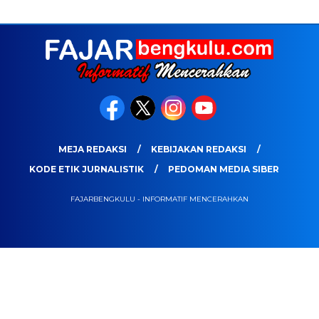
MEJA REDAKSI
KEBIJAKAN REDAKSI
KODE ETIK JURNALISTIK
PEDOMAN MEDIA SIBER
FAJARBENGKULU - INFORMATIF MENCERAHKAN