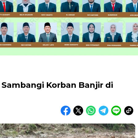
ambangi Korban Banjir di