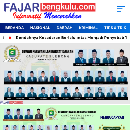
BERANDA
NASIONAL
DAERAH
KRIMINAL
TIPS & TRIK
Rendahnya Kesadaran Berlalulintas Menjadi Penyebab Terjar