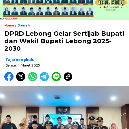
/
Home
Daerah
DPRD Lebong Gelar Sertijab Bupati
dan Wakil Bupati Lebong 2025-
2030
Fajarbengkulu
Selasa, 4 Maret 2025