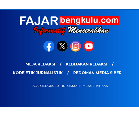
MEJA REDAKSI
KEBIJAKAN REDAKSI
KODE ETIK JURNALISTIK
PEDOMAN MEDIA SIBER
FAJARBENGKULU - INFORMATIF MENCERAHKAN