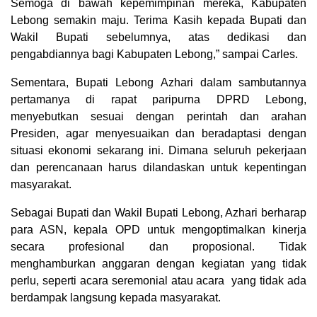
Semoga di bawah kepemimpinan mereka, Kabupaten
Lebong semakin maju. Terima Kasih kepada Bupati dan
Wakil Bupati sebelumnya, atas dedikasi dan
pengabdiannya bagi Kabupaten Lebong,” sampai Carles.
Sementara, Bupati Lebong Azhari dalam sambutannya
pertamanya di rapat paripurna DPRD Lebong,
menyebutkan sesuai dengan perintah dan arahan
Presiden, agar menyesuaikan dan beradaptasi dengan
situasi ekonomi sekarang ini. Dimana seluruh pekerjaan
dan perencanaan harus dilandaskan untuk kepentingan
masyarakat.
Sebagai Bupati dan Wakil Bupati Lebong, Azhari berharap
para ASN, kepala OPD untuk mengoptimalkan kinerja
secara profesional dan proposional. Tidak
menghamburkan anggaran dengan kegiatan yang tidak
perlu, seperti acara seremonial atau acara yang tidak ada
berdampak langsung kepada masyarakat.