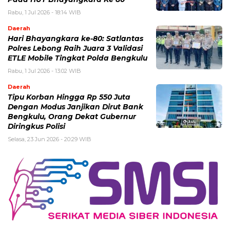
Rabu, 1 Jul 2026 - 18:14 WIB
Daerah
Hari Bhayangkara ke-80: Satlantas
Polres Lebong Raih Juara 3 Validasi
ETLE Mobile Tingkat Polda Bengkulu
Rabu, 1 Jul 2026 - 13:02 WIB
Daerah
Tipu Korban Hingga Rp 550 Juta
Dengan Modus Janjikan Dirut Bank
Bengkulu, Orang Dekat Gubernur
Diringkus Polisi
Selasa, 23 Jun 2026 - 20:29 WIB