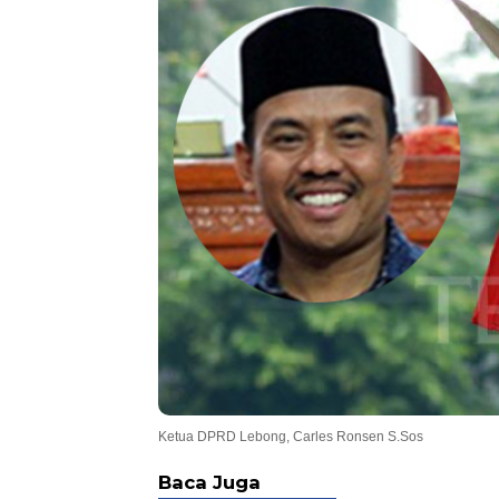
Ketua DPRD Lebong, Carles Ronsen S.Sos
Baca Juga