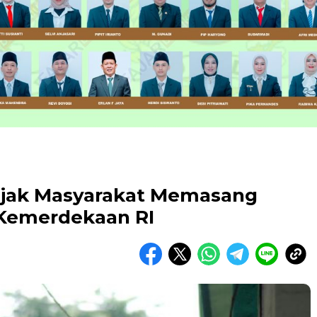
jak Masyarakat Memasang
Kemerdekaan RI