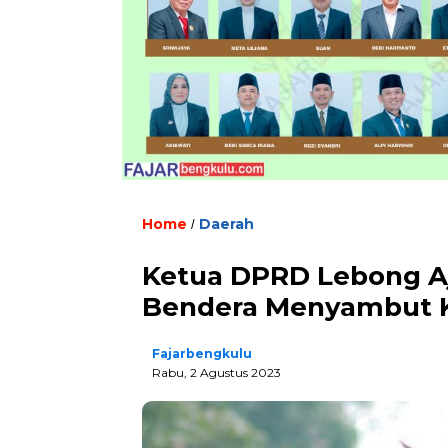
Home
Daerah
/
Ketua DPRD Lebong A
Bendera Menyambut 
Fajarbengkulu
Rabu, 2 Agustus 2023