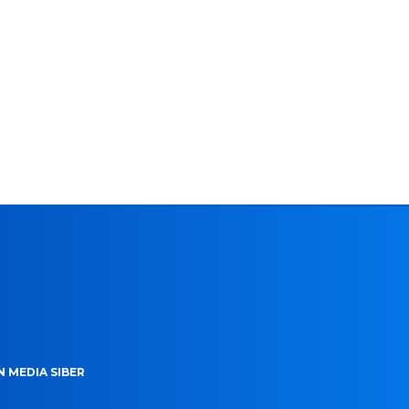
 MEDIA SIBER