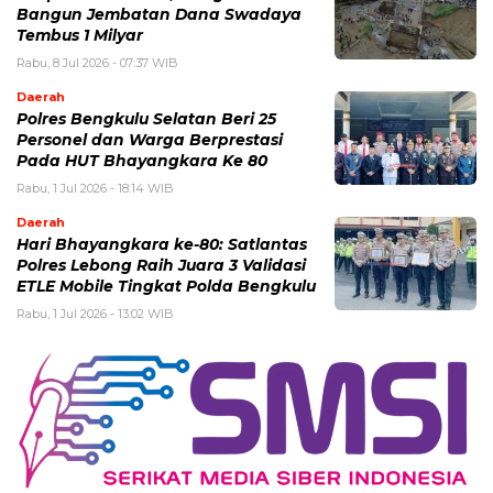
Bangun Jembatan Dana Swadaya
Tembus 1 Milyar
Rabu, 8 Jul 2026 - 07:37 WIB
Daerah
Polres Bengkulu Selatan Beri 25
Personel dan Warga Berprestasi
Pada HUT Bhayangkara Ke 80
Rabu, 1 Jul 2026 - 18:14 WIB
Daerah
Hari Bhayangkara ke-80: Satlantas
Polres Lebong Raih Juara 3 Validasi
ETLE Mobile Tingkat Polda Bengkulu
Rabu, 1 Jul 2026 - 13:02 WIB