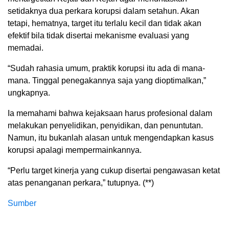
setidaknya dua perkara korupsi dalam setahun. Akan
tetapi, hematnya, target itu terlalu kecil dan tidak akan
efektif bila tidak disertai mekanisme evaluasi yang
memadai.
“Sudah rahasia umum, praktik korupsi itu ada di mana-
mana. Tinggal penegakannya saja yang dioptimalkan,”
ungkapnya.
Ia memahami bahwa kejaksaan harus profesional dalam
melakukan penyelidikan, penyidikan, dan penuntutan.
Namun, itu bukanlah alasan untuk mengendapkan kasus
korupsi apalagi mempermainkannya.
“Perlu target kinerja yang cukup disertai pengawasan ketat
atas penanganan perkara,” tutupnya. (**)
Sumber