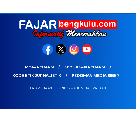
MEJA REDAKSI
KEBIJAKAN REDAKSI
KODE ETIK JURNALISTIK
PEDOMAN MEDIA SIBER
FAJARBENGKULU - INFORMATIF MENCERAHKAN