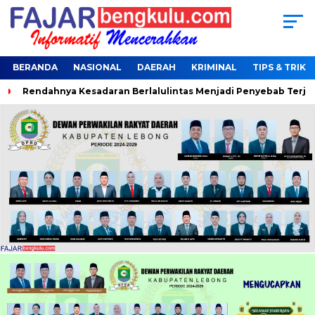
BERANDA
NASIONAL
DAERAH
KRIMINAL
TIPS & TRIK
Rendahnya Kesadaran Berlalulintas Menjadi Penyebab Terjaring 