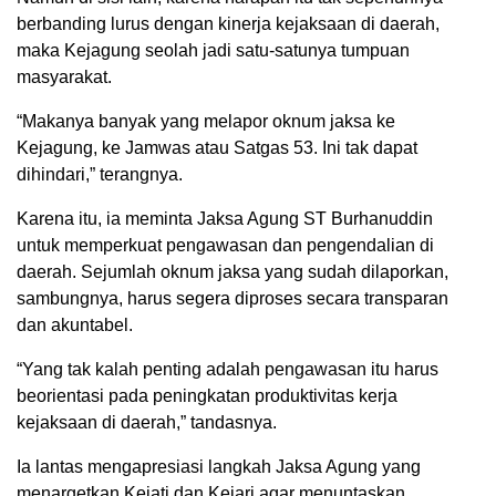
berbanding lurus dengan kinerja kejaksaan di daerah,
maka Kejagung seolah jadi satu-satunya tumpuan
masyarakat.
“Makanya banyak yang melapor oknum jaksa ke
Kejagung, ke Jamwas atau Satgas 53. Ini tak dapat
dihindari,” terangnya.
Karena itu, ia meminta Jaksa Agung ST Burhanuddin
untuk memperkuat pengawasan dan pengendalian di
daerah. Sejumlah oknum jaksa yang sudah dilaporkan,
sambungnya, harus segera diproses secara transparan
dan akuntabel.
“Yang tak kalah penting adalah pengawasan itu harus
beorientasi pada peningkatan produktivitas kerja
kejaksaan di daerah,” tandasnya.
Ia lantas mengapresiasi langkah Jaksa Agung yang
menargetkan Kejati dan Kejari agar menuntaskan