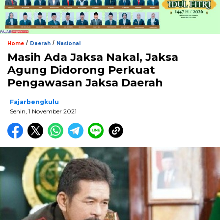
/
/
Home
Daerah
Nasional
Masih Ada Jaksa Nakal, Jaksa
Agung Didorong Perkuat
Pengawasan Jaksa Daerah
Fajarbengkulu
Senin, 1 November 2021