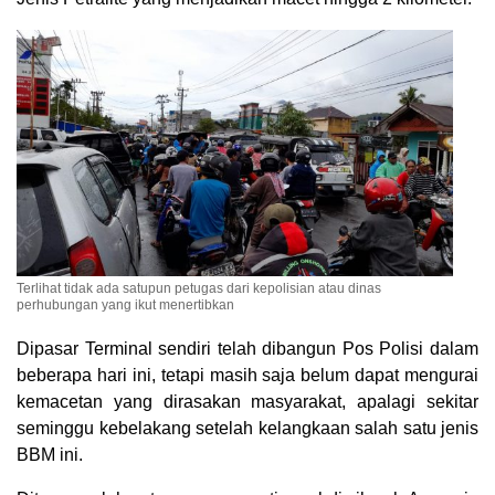
Terlihat tidak ada satupun petugas dari kepolisian atau dinas
perhubungan yang ikut menertibkan
Dipasar Terminal sendiri telah dibangun Pos Polisi dalam
beberapa hari ini, tetapi masih saja belum dapat mengurai
kemacetan yang dirasakan masyarakat, apalagi sekitar
seminggu kebelakang setelah kelangkaan salah satu jenis
BBM ini.