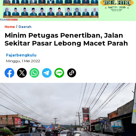
/
Home
Daerah
Minim Petugas Penertiban, Jalan
Sekitar Pasar Lebong Macet Parah
Fajarbengkulu
Minggu, 1 Mei 2022