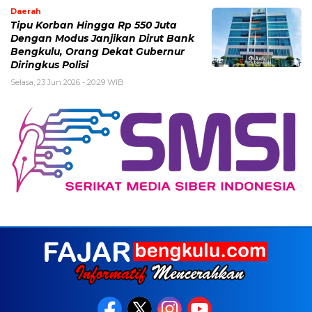
Daerah
Tipu Korban Hingga Rp 550 Juta
Dengan Modus Janjikan Dirut Bank
Bengkulu, Orang Dekat Gubernur
Diringkus Polisi
Selasa, 23 Jun 2026 - 20:29 WIB