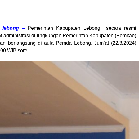
, lebong –
Pemerintah Kabupaten Lebong secara resmi
at administrasi di lingkungan Pemerintah Kabupaten (Pemkab)
tan berlangsung di aula Pemda Lebong, Jum’at (22/3/2024)
.00 WIB sore.