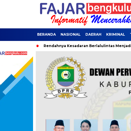
BERANDA
NASIONAL
DAERAH
KRIMINAL
Rendahnya Kesadaran Berlalulintas Menjadi Penyebab Terjar