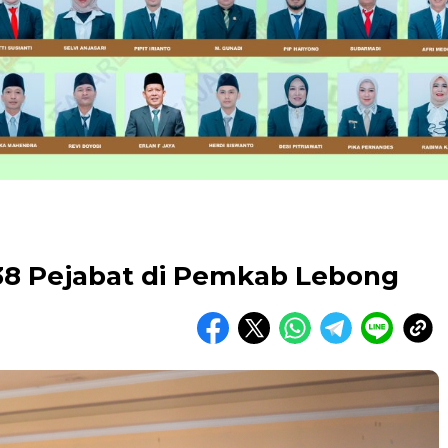
 38 Pejabat di Pemkab Lebong