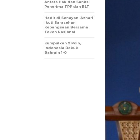
Antara Hak dan Sanksi
Penerima TPP dan BLT
Hadir di Senayan, Azhari
Ikuti Sarasehan
Kebangsaan Bersama
Tokoh Nasional
Kumpulkan 9 Poin,
Indonesia Bekuk
Bahrain 1-0