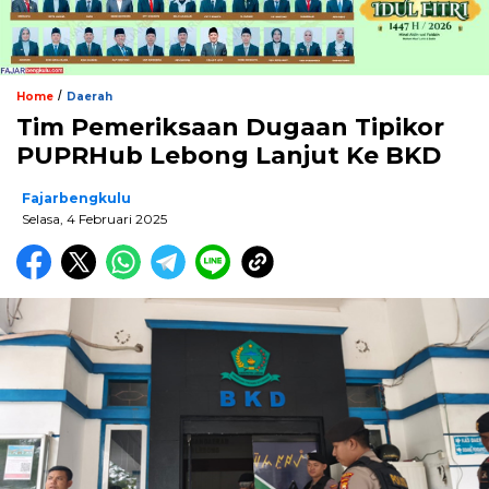
/
Home
Daerah
Tim Pemeriksaan Dugaan Tipikor
PUPRHub Lebong Lanjut Ke BKD
Fajarbengkulu
Selasa, 4 Februari 2025