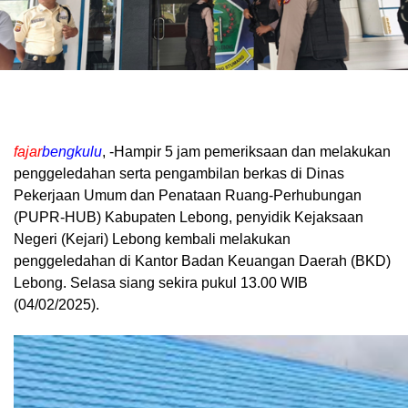
fajar
bengkulu
, -Hampir 5 jam pemeriksaan dan melakukan
penggeledahan serta pengambilan berkas di Dinas
Pekerjaan Umum dan Penataan Ruang-Perhubungan
(PUPR-HUB) Kabupaten Lebong, penyidik Kejaksaan
Negeri (Kejari) Lebong kembali melakukan
penggeledahan di Kantor Badan Keuangan Daerah (BKD)
Lebong. Selasa siang sekira pukul 13.00 WIB
(04/02/2025).