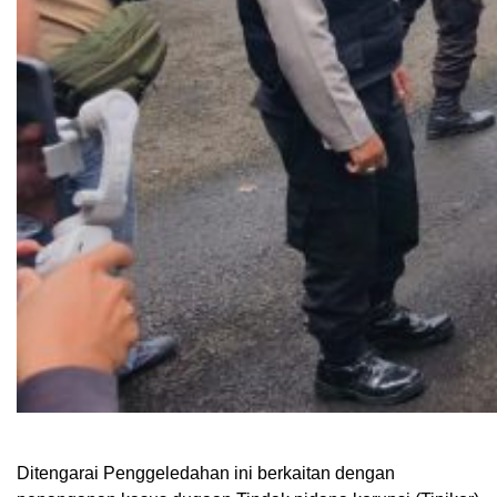
Ditengarai Penggeledahan ini berkaitan dengan