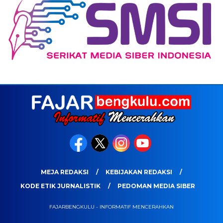
MEJA REDAKSI
KEBIJAKAN REDAKSI
KODE ETIK JURNALISTIK
PEDOMAN MEDIA SIBER
FAJARBENGKULU - INFORMATIF MENCERAHKAN