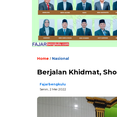
Home
Nasional
/
Berjalan Khidmat, Shola
Fajarbengkulu
Senin, 2 Mei 2022