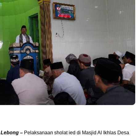
, Lebong –
Pelaksanaan sholat ied di Masjid Al Ikhlas Desa