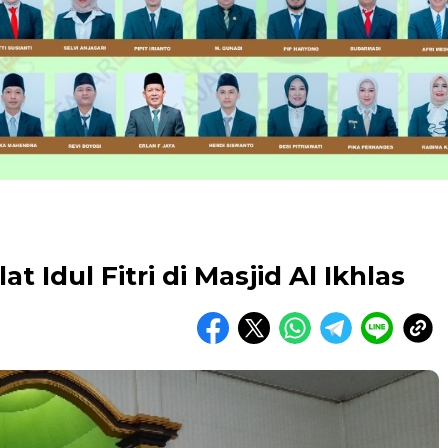
t Idul Fitri di Masjid Al Ikhlas