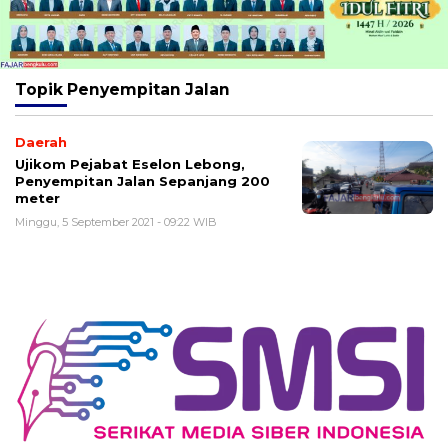
Topik
Penyempitan Jalan
Daerah
Ujikom Pejabat Eselon Lebong,
Penyempitan Jalan Sepanjang 200
meter
Minggu, 5 September 2021 - 09:22 WIB