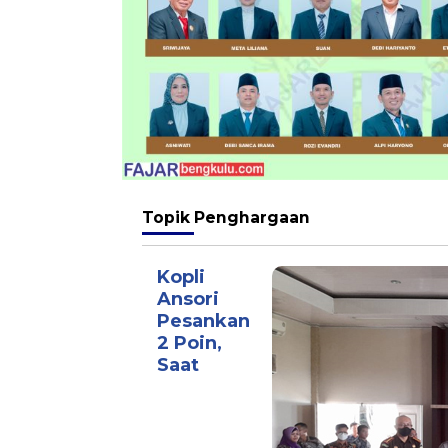
Topik
Penghargaan
Kopli
Ansori
Pesankan
2 Poin,
Saat