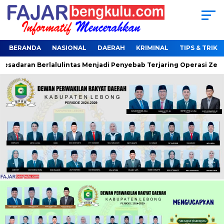
BERANDA
NASIONAL
DAERAH
KRIMINAL
TIPS & TRIK
sadaran Berlalulintas Menjadi Penyebab Terjaring Operasi Zebra