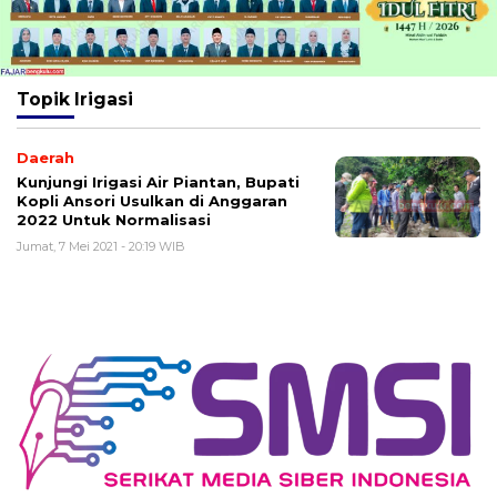
Topik
Irigasi
Daerah
Kunjungi Irigasi Air Piantan, Bupati
Kopli Ansori Usulkan di Anggaran
2022 Untuk Normalisasi
Jumat, 7 Mei 2021 - 20:19 WIB