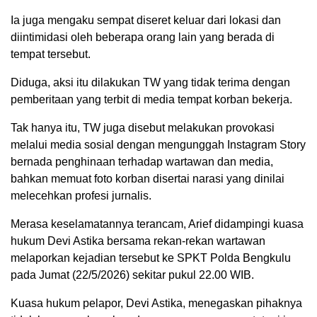
Ia juga mengaku sempat diseret keluar dari lokasi dan
diintimidasi oleh beberapa orang lain yang berada di
tempat tersebut.
Diduga, aksi itu dilakukan TW yang tidak terima dengan
pemberitaan yang terbit di media tempat korban bekerja.
Tak hanya itu, TW juga disebut melakukan provokasi
melalui media sosial dengan mengunggah Instagram Story
bernada penghinaan terhadap wartawan dan media,
bahkan memuat foto korban disertai narasi yang dinilai
melecehkan profesi jurnalis.
Merasa keselamatannya terancam, Arief didampingi kuasa
hukum Devi Astika bersama rekan-rekan wartawan
melaporkan kejadian tersebut ke SPKT Polda Bengkulu
pada Jumat (22/5/2026) sekitar pukul 22.00 WIB.
Kuasa hukum pelapor, Devi Astika, menegaskan pihaknya