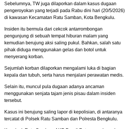
Sebelumnya, TW juga dilaporkan dalam kasus dugaan
pengeroyokan yang terjadi pada Rabu dini hari (20/5/2026)
di kawasan Kecamatan Ratu Samban, Kota Bengkulu.
Insiden itu bermula dari cekcok antarrombongan
pengunjung di sebuah tempat hiburan malam yang
kemudian berujung aksi saling pukul. Bahkan, salah satu
pihak diduga menggunakan gelas dan botol untuk
menyerang korban.
Sejumlah korban dilaporkan mengalami luka di bagian
kepala dan tubuh, serta harus menjalani perawatan medis.
Selain itu, muncul pula dugaan adanya ancaman
menggunakan senjata tajam jenis pisau dalam insiden
tersebut.
Kasus ini berujung saling lapor di kepolisian, di antaranya
tercatat di Polsek Ratu Samban dan Polresta Bengkulu.