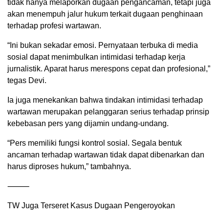
tidak hanya melaporkan dugaan pengancaman, tetapi juga
akan menempuh jalur hukum terkait dugaan penghinaan
terhadap profesi wartawan.
“Ini bukan sekadar emosi. Pernyataan terbuka di media
sosial dapat menimbulkan intimidasi terhadap kerja
jurnalistik. Aparat harus merespons cepat dan profesional,”
tegas Devi.
Ia juga menekankan bahwa tindakan intimidasi terhadap
wartawan merupakan pelanggaran serius terhadap prinsip
kebebasan pers yang dijamin undang-undang.
“Pers memiliki fungsi kontrol sosial. Segala bentuk
ancaman terhadap wartawan tidak dapat dibenarkan dan
harus diproses hukum,” tambahnya.
⸻
TW Juga Terseret Kasus Dugaan Pengeroyokan