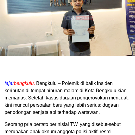
fajar
bengkulu,
Bengkulu – Polemik di balik insiden
keributan di tempat hiburan malam di Kota Bengkulu kian
memanas. Setelah kasus dugaan pengeroyokan mencuat,
kini muncul persoalan baru yang lebih serius: dugaan
penodongan senjata api terhadap wartawan.
Seorang pria bertato berinisial TW, yang disebut-sebut
merupakan anak oknum anggota polisi aktif, resmi