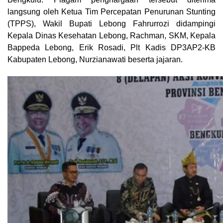
langsung oleh Ketua Tim Percepatan Penurunan Stunting
(TPPS), Wakil Bupati Lebong Fahrurrozi didampingi
Kepala Dinas Kesehatan Lebong, Rachman, SKM, Kepala
Bappeda Lebong, Erik Rosadi, Plt Kadis DP3AP2-KB
Kabupaten Lebong, Nurzianawati beserta jajaran.