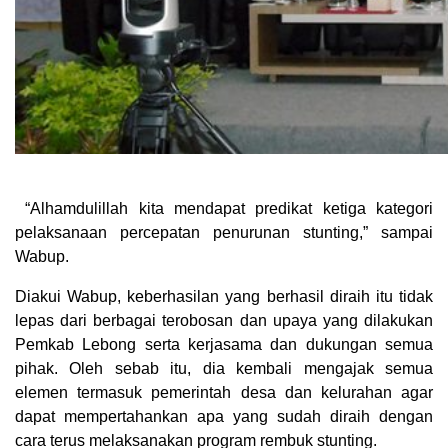
“Alhamdulillah kita mendapat predikat ketiga kategori
pelaksanaan percepatan penurunan stunting,” sampai
Wabup.
Diakui Wabup, keberhasilan yang berhasil diraih itu tidak
lepas dari berbagai terobosan dan upaya yang dilakukan
Pemkab Lebong serta kerjasama dan dukungan semua
pihak. Oleh sebab itu, dia kembali mengajak semua
elemen termasuk pemerintah desa dan kelurahan agar
dapat mempertahankan apa yang sudah diraih dengan
cara terus melaksanakan program rembuk stunting.