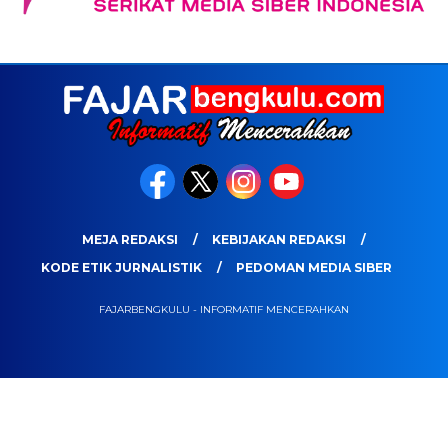
MEJA REDAKSI
KEBIJAKAN REDAKSI
KODE ETIK JURNALISTIK
PEDOMAN MEDIA SIBER
FAJARBENGKULU - INFORMATIF MENCERAHKAN