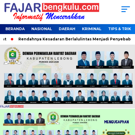
BERANDA
NASIONAL
DAERAH
KRIMINAL
TIPS & TRIK
Rendahnya Kesadaran Berlalulintas Menjadi Penyebab Terjari