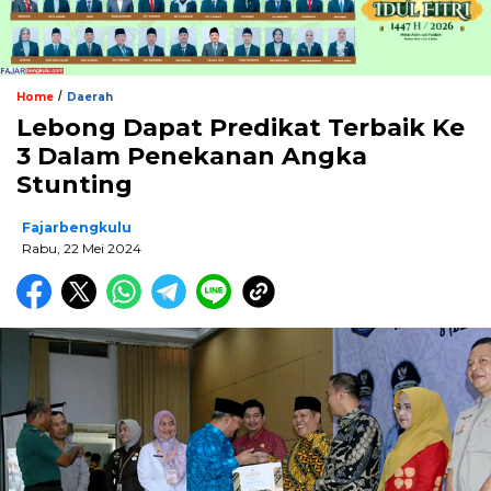
/
Home
Daerah
Lebong Dapat Predikat Terbaik Ke
3 Dalam Penekanan Angka
Stunting
Fajarbengkulu
Rabu, 22 Mei 2024