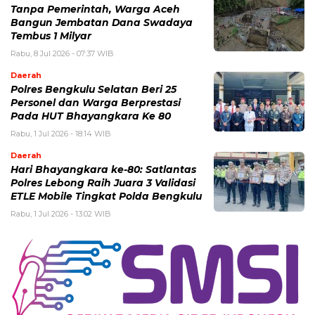
Tanpa Pemerintah, Warga Aceh
Bangun Jembatan Dana Swadaya
Tembus 1 Milyar
Rabu, 8 Jul 2026 - 07:37 WIB
Daerah
Polres Bengkulu Selatan Beri 25
Personel dan Warga Berprestasi
Pada HUT Bhayangkara Ke 80
Rabu, 1 Jul 2026 - 18:14 WIB
Daerah
Hari Bhayangkara ke-80: Satlantas
Polres Lebong Raih Juara 3 Validasi
ETLE Mobile Tingkat Polda Bengkulu
Rabu, 1 Jul 2026 - 13:02 WIB